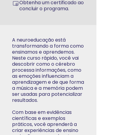
Obtenha um certificado ao
concluir o programa.
A neuroeducação está
transformando a forma como
ensinamos e aprendemos.
Neste curso rápido, você vai
descobrir como o cérebro
processa informações, como
as emoções influenciam a
aprendizagem e de que forma
a música e a memória podem
ser usadas para potencializar
resultados.
Com base em evidências
científicas e exemplos
práticos, você aprenderá a
criar experiências de ensino