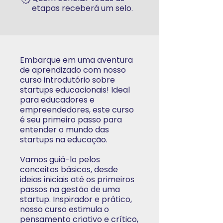
etapas receberá um selo.
Embarque em uma aventura
de aprendizado com nosso
curso introdutório sobre
startups educacionais! Ideal
para educadores e
empreendedores, este curso
é seu primeiro passo para
entender o mundo das
startups na educação.
Vamos guiá-lo pelos
conceitos básicos, desde
ideias iniciais até os primeiros
passos na gestão de uma
startup. Inspirador e prático,
nosso curso estimula o
pensamento criativo e crítico,