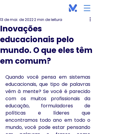
13 de mai. de 2022
2 min de leitura
Inovações
educacionais pelo
mundo. O que eles têm
em comum?
Quando você pensa em sistemas 
educacionais, que tipo de palavras 
vêm à mente? Se você é parecido 
com os muitos profissionais da 
educação, formuladores de 
políticas e líderes que 
encontramos todo ano em todo o 
mundo, você pode estar pensando 