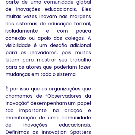
parte de uma comunidade global 
de inovações educacionais. Eles 
muitas vezes inovam nas margens 
dos sistemas de educação formal, 
isoladamente e com pouca 
conexão ou apoio dos colegas. A 
visibilidade é um desafio adicional 
para os inovadores, pois muitos 
lutam para mostrar seu trabalho 
para os atores que poderiam fazer 
mudanças em todo o sistema.
É por isso que as organizações que 
chamamos de “Observadores da 
Inovação” desempenham um papel 
tão importante na criação e 
manutenção de uma comunidade 
de inovações educacionais. 
Definimos os Innovation Spotters 