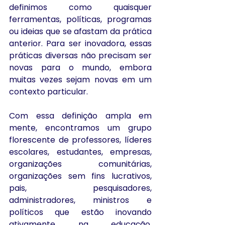
definimos como quaisquer 
ferramentas, políticas, programas 
ou ideias que se afastam da prática 
anterior. Para ser inovadora, essas 
práticas diversas não precisam ser 
novas para o mundo, embora 
muitas vezes sejam novas em um 
contexto particular.
Com essa definição ampla em 
mente, encontramos um grupo 
florescente de professores, líderes 
escolares, estudantes, empresas, 
organizações comunitárias, 
organizações sem fins lucrativos, 
pais, pesquisadores, 
administradores, ministros e 
políticos que estão inovando 
ativamente na educação. 