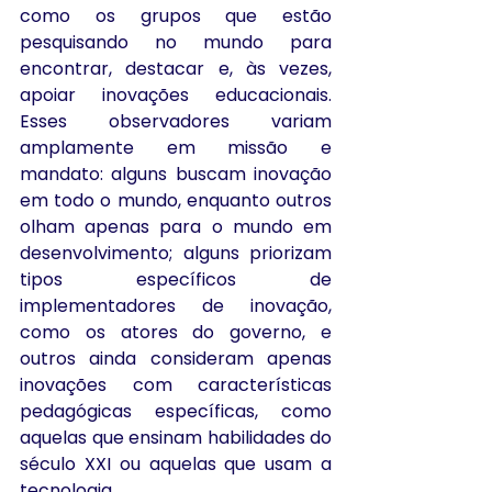
como os grupos que estão 
pesquisando no mundo para 
encontrar, destacar e, às vezes, 
apoiar inovações educacionais. 
Esses observadores variam 
amplamente em missão e 
mandato: alguns buscam inovação 
em todo o mundo, enquanto outros 
olham apenas para o mundo em 
desenvolvimento; alguns priorizam 
tipos específicos de 
implementadores de inovação, 
como os atores do governo, e 
outros ainda consideram apenas 
inovações com características 
pedagógicas específicas, como 
aquelas que ensinam habilidades do 
século XXI ou aquelas que usam a 
tecnologia.