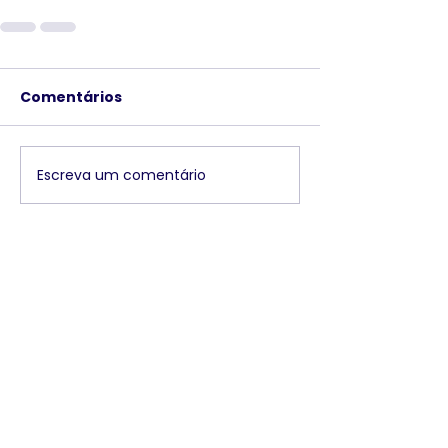
Comentários
Escreva um comentário