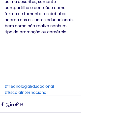
acima descritas, somente 
compartilha o conteúdo como 
forma de fomentar os debates 
acerca dos assuntos educacionais, 
bem como não realiza nenhum 
tipo de promoção ou comércio.
#TecnologiaEducacional
#EscolaInternacional