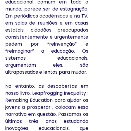
educacional comum em todo o 
mundo, parece ser de estagnação. 
Em periódicos acadêmicos e na TV, 
em salas de reuniões e em casas 
estatais, cidadãos preocupados 
consistentemente e urgentemente 
pedem por “reinvenção” e 
“reimaginar” a educação. Os 
sistemas educacionais, 
argumentam eles, são 
ultrapassados ​​e lentos para mudar.
No entanto, as descobertas em 
nosso livro, Leapfrogging Inequality : 
Remaking Education para ajudar os 
jovens a prosperar , colocam essa 
narrativa em questão. Passamos os 
últimos três anos estudando 
inovações educacionais, que 