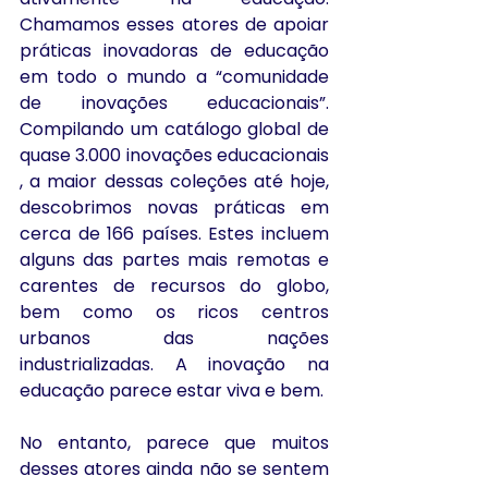
Chamamos esses atores de apoiar 
práticas inovadoras de educação 
em todo o mundo a “comunidade 
de inovações educacionais”. 
Compilando um catálogo global de 
quase 3.000 inovações educacionais 
, a maior dessas coleções até hoje, 
descobrimos novas práticas em 
cerca de 166 países. Estes incluem 
alguns das partes mais remotas e 
carentes de recursos do globo, 
bem como os ricos centros 
urbanos das nações 
industrializadas. A inovação na 
educação parece estar viva e bem.
No entanto, parece que muitos 
desses atores ainda não se sentem 