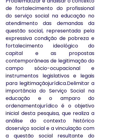
Problematizar e analisar o contexto 
de fortalecimento do profissional 
do serviço social na educação no 
atendimento das demandas da 
questão social, representada pela 
expressiva condição de pobreza e 
fortalecimento ideológico do 
capital e as propostas 
contemporâneas de legitimação do 
campo sócio-ocupacional e 
instrumentos legislativos e legais 
para legitimaçãojurídica.Delimitar a 
importância do Serviço Social na 
educação e o amparo do 
ordenamentojurídico é o objetivo 
inicial desta pesquisa, que realiza a 
análise do contexto histórico 
doserviço social e a vinculação com 
a questão social resultante do 