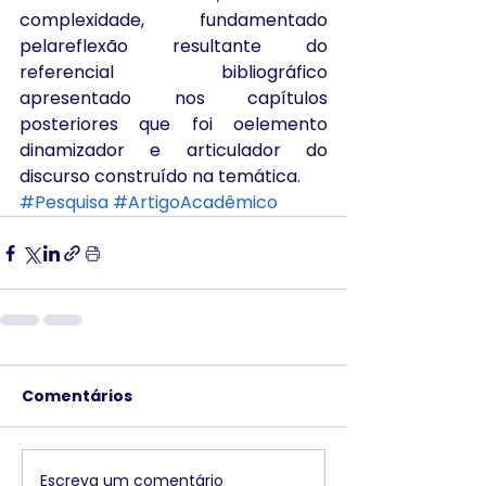
complexidade, fundamentado 
pelareflexão resultante do 
referencial bibliográfico 
apresentado nos capítulos 
posteriores que foi oelemento 
dinamizador e articulador do 
discurso construído na temática.
#Pesquisa
#ArtigoAcadêmico
Comentários
Escreva um comentário