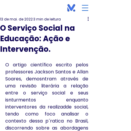
13 de mai. de 2022
3 min de leitura
O Serviço Social na
Educação: Ação e
Intervenção.
O artigo científico escrito pelos 
professores Jackson Santos e Allan 
Soares, demosntram através de 
uma revisão literária a relação 
entre o serviço social e seus 
isnturmentos enquanto 
interventores da realizadde social, 
tendo como foco analisar o 
contexto dessa p´ratica no Brasil, 
discorrendo sobre as abordagens 