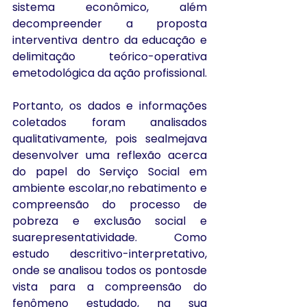
sistema econômico, além 
decompreender a proposta 
interventiva dentro da educação e 
delimitação teórico-operativa 
emetodológica da ação profissional. 
Portanto, os dados e informações 
coletados foram analisados 
qualitativamente, pois sealmejava 
desenvolver uma reflexão acerca 
do papel do Serviço Social em 
ambiente escolar,no rebatimento e 
compreensão do processo de 
pobreza e exclusão social e 
suarepresentatividade. Como 
estudo descritivo-interpretativo, 
onde se analisou todos os pontosde 
vista para a compreensão do 
fenômeno estudado, na sua 