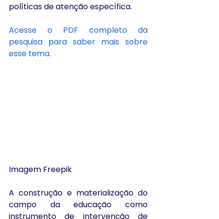
políticas de atenção específica.
Acesse o PDF completo da 
pesquisa para saber mais sobre 
esse tema.
Imagem Freepik
A construção e materialização do 
campo da educação como 
instrumento de intervenção de 