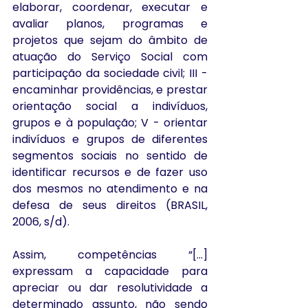
elaborar, coordenar, executar e 
avaliar planos, programas e 
projetos que sejam do âmbito de 
atuação do Serviço Social com 
participação da sociedade civil; III - 
encaminhar providências, e prestar 
orientação social a indivíduos, 
grupos e à população; V - orientar 
indivíduos e grupos de diferentes 
segmentos sociais no sentido de 
identificar recursos e de fazer uso 
dos mesmos no atendimento e na 
defesa de seus direitos (BRASIL, 
2006, s/d).
Assim, competências “[...] 
expressam a capacidade para 
apreciar ou dar resolutividade a 
determinado assunto, não sendo 