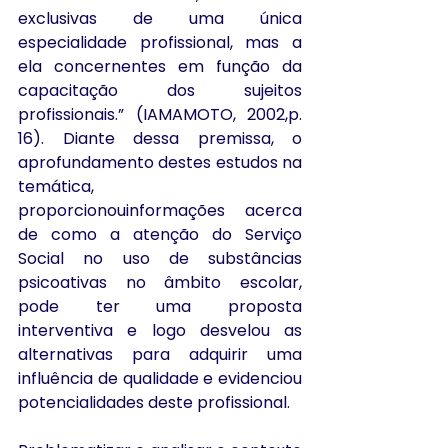
exclusivas de uma única 
especialidade profissional, mas a 
ela concernentes em função da 
capacitação dos sujeitos 
profissionais.” (IAMAMOTO, 2002,p. 
16). Diante dessa premissa, o 
aprofundamento destes estudos na 
temática, 
proporcionouinformações acerca 
de como a atenção do Serviço 
Social no uso de substâncias 
psicoativas no âmbito escolar, 
pode ter uma proposta 
interventiva e logo desvelou as 
alternativas para adquirir uma 
influência de qualidade e evidenciou 
potencialidades deste profissional.