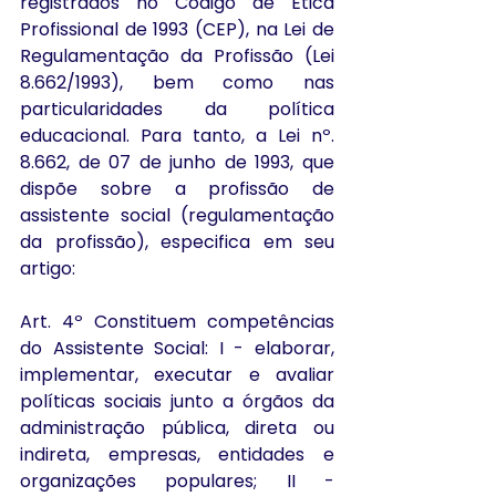
registrados no Código de Ética 
Profissional de 1993 (CEP), na Lei de 
Regulamentação da Profissão (Lei 
8.662/1993), bem como nas 
particularidades da política 
educacional. Para tanto, a Lei nº. 
8.662, de 07 de junho de 1993, que 
dispõe sobre a profissão de 
assistente social (regulamentação 
da profissão), especifica em seu 
artigo:
Art. 4º Constituem competências 
do Assistente Social: I - elaborar, 
implementar, executar e avaliar 
políticas sociais junto a órgãos da 
administração pública, direta ou 
indireta, empresas, entidades e 
organizações populares; II - 