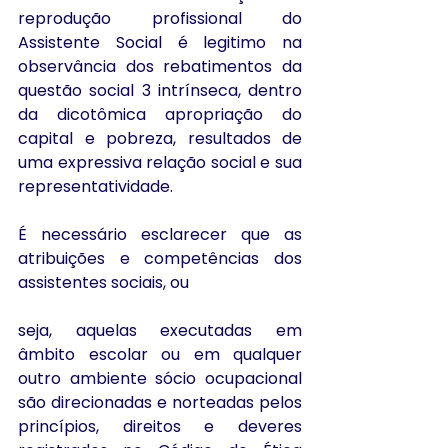
reprodução profissional do 
Assistente Social é legitimo na 
observância dos rebatimentos da 
questão social 3 intrínseca, dentro 
da dicotômica apropriação do 
capital e pobreza, resultados de 
uma expressiva relação social e sua 
representatividade.
É necessário esclarecer que as 
atribuições e competências dos 
assistentes sociais, ou
seja, aquelas executadas em 
âmbito escolar ou em qualquer 
outro ambiente sócio ocupacional 
são direcionadas e norteadas pelos 
princípios, direitos e deveres 