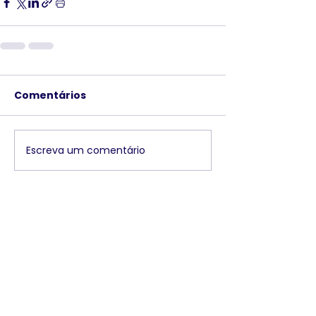
Comentários
Escreva um comentário