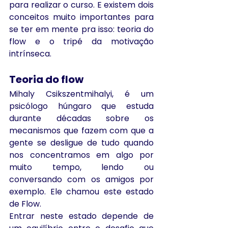
para realizar o curso. E existem dois 
conceitos muito importantes para 
se ter em mente pra isso: teoria do 
flow e o tripé da motivação 
intrínseca.
Teoria do flow
Mihaly Csikszentmihalyi, é um 
psicólogo húngaro que estuda 
durante décadas sobre os 
mecanismos que fazem com que a 
gente se desligue de tudo quando 
nos concentramos em algo por 
muito tempo, lendo ou 
conversando com os amigos por 
exemplo. Ele chamou este estado 
de Flow.
Entrar neste estado depende de 