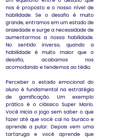
um equilíbrio entre o desafio que 
nos é proposto e o nosso nível de 
habilidade. Se o desafio é muito 
grande, entramos em um estado de 
ansiedade e surge a necessidade de 
aumentarmos a nossa habilidade. 
No sentido inverso, quando a 
habilidade é muito maior que o 
desafio, acabamos nos 
acomodando e tendemos ao tédio.
Perceber o estado emocional do 
aluno é fundamental na estratégia 
de gamificação. Um exemplo 
prático é o clássico Super Mario. 
Você inicia o jogo sem saber o que 
fazer até que você cai no buraco e 
aprende a pular. Depois vem uma 
tartaruga e você aprende que 