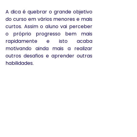
A dica é quebrar o grande objetivo 
do curso em vários menores e mais 
curtos. Assim o aluno vai perceber 
o próprio progresso bem mais 
rapidamente e isto acaba 
motivando ainda mais a realizar 
outros desafios e aprender outras 
habilidades.