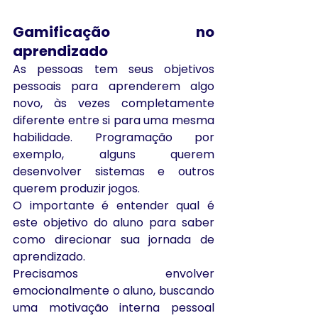
Gamificação no 
aprendizado
As pessoas tem seus objetivos 
pessoais para aprenderem algo 
novo, às vezes completamente 
diferente entre si para uma mesma 
habilidade. Programação por 
exemplo, alguns querem 
desenvolver sistemas e outros 
querem produzir jogos.
O importante é entender qual é 
este objetivo do aluno para saber 
como direcionar sua jornada de 
aprendizado.
Precisamos envolver 
emocionalmente o aluno, buscando 
uma motivação interna pessoal 