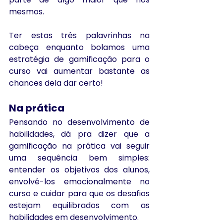
mesmos.
Ter estas três palavrinhas na 
cabeça enquanto bolamos uma 
estratégia de gamificação para o 
curso vai aumentar bastante as 
chances dela dar certo!
Na prática
Pensando no desenvolvimento de 
habilidades, dá pra dizer que a 
gamificação na prática vai seguir 
uma sequência bem simples: 
entender os objetivos dos alunos, 
envolvê-los emocionalmente no 
curso e cuidar para que os desafios 
estejam equilibrados com as 
habilidades em desenvolvimento.