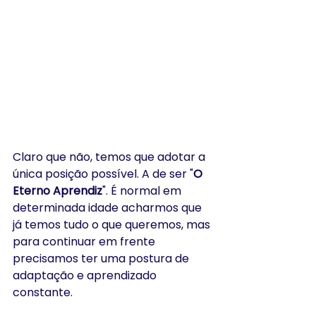
Claro que não, temos que adotar a 
única posição possível. A de ser "
O 
Eterno Aprendiz
". É normal em 
determinada idade acharmos que 
já temos tudo o que queremos, mas 
para continuar em frente 
precisamos ter uma postura de 
adaptação e aprendizado 
constante. 