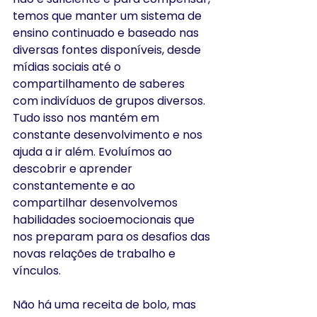
temos que manter um sistema de 
ensino continuado e baseado nas 
diversas fontes disponíveis, desde 
mídias sociais até o 
compartilhamento de saberes 
com indivíduos de grupos diversos. 
Tudo isso nos mantém em 
constante desenvolvimento e nos 
ajuda a ir além. Evoluímos ao 
descobrir e aprender 
constantemente e ao 
compartilhar desenvolvemos 
habilidades socioemocionais que 
nos preparam para os desafios das 
novas relações de trabalho e 
vínculos.
Não há uma receita de bolo, mas 