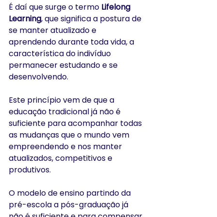
É daí que surge o termo
 Lifelong 
Learning
, que significa a postura de 
se manter atualizado e 
aprendendo durante toda vida, a 
característica do indivíduo 
permanecer estudando e se 
desenvolvendo.
Este princípio vem de que a 
educação tradicional já não é 
suficiente para acompanhar todas 
as mudanças que o mundo vem 
empreendendo e nos manter 
atualizados, competitivos e 
produtivos.
O modelo de ensino partindo da 
pré-escola a pós-graduação já 
não é suficiente e para compensar, 