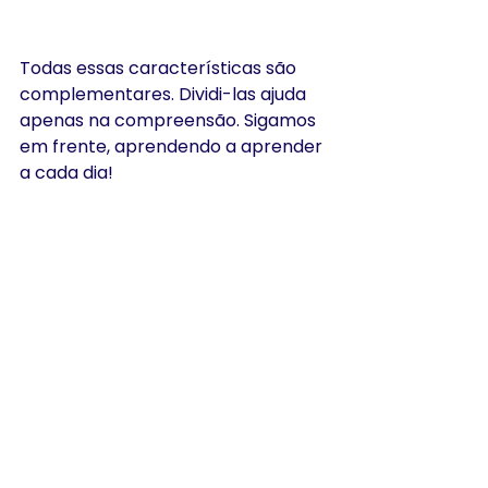
Todas essas características são 
complementares. Dividi-las ajuda 
apenas na compreensão. Sigamos 
em frente, aprendendo a aprender 
a cada dia!