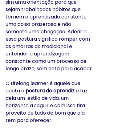
sim uma orientação para que 
sejam trabalhados hábitos que 
tornem o aprendizado constante 
uma coisa prazerosa e não 
somente uma obrigação. Aderir a 
essa postura significa romper com 
as amarras do tradicional e 
entender a aprendizagem 
constante como um processo de 
longo prazo, sem data para acabar.
O Lifelong learner é aquele que 
adota a
 postura do aprendiz
 e faz 
dela um  estilo de vida, um 
horizonte a seguir e com isso tira 
proveito de tudo de bom que ela 
tem para oferecer.