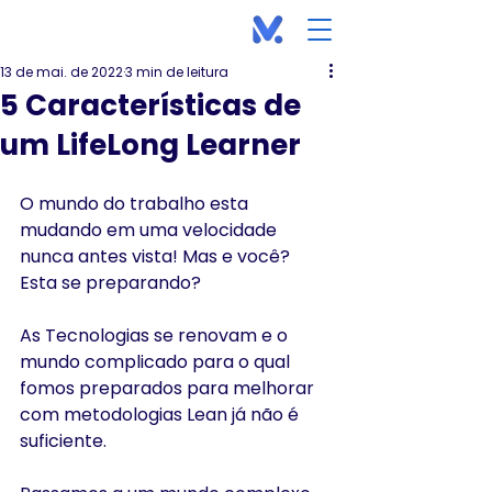
13 de mai. de 2022
3 min de leitura
5 Características de
um LifeLong Learner
O mundo do trabalho esta 
mudando em uma velocidade 
nunca antes vista! Mas e você? 
Esta se preparando?
As Tecnologias se renovam e o 
mundo complicado para o qual 
fomos preparados para melhorar 
com metodologias Lean já não é 
suficiente.