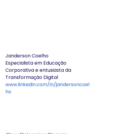
Janderson Coelho 
Especialista em Educação 
Corporativa e entusiasta da 
Transformação Digital
www.linkedin.com/in/jandersoncoel
ho