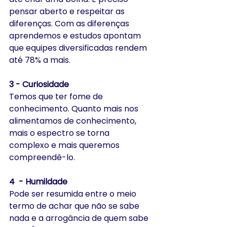
pensar aberto e respeitar as 
diferenças. Com as diferenças 
aprendemos e estudos apontam 
que equipes diversificadas rendem 
até 78% a mais.
3 - Curiosidade 
Temos que ter fome de 
conhecimento. Quanto mais nos 
alimentamos de conhecimento, 
mais o espectro se torna 
complexo e mais queremos 
compreendê-lo.
4  - Humildade 
Pode ser resumida entre o meio 
termo de achar que não se sabe 
nada e a arrogância de quem sabe 