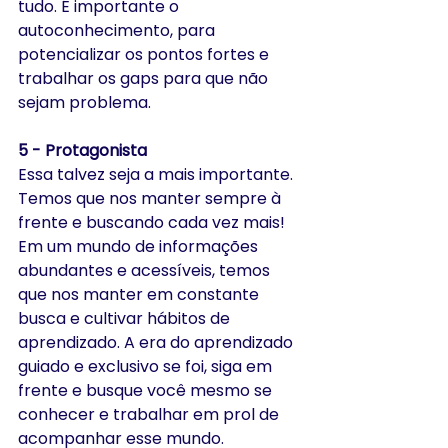
tudo. É importante o 
autoconhecimento, para 
potencializar os pontos fortes e 
trabalhar os gaps para que não 
sejam problema.
5 - Protagonista 
Essa talvez seja a mais importante. 
Temos que nos manter sempre à 
frente e buscando cada vez mais! 
Em um mundo de informações 
abundantes e acessíveis, temos 
que nos manter em constante 
busca e cultivar hábitos de 
aprendizado. A era do aprendizado 
guiado e exclusivo se foi, siga em 
frente e busque você mesmo se 
conhecer e trabalhar em prol de 
acompanhar esse mundo.