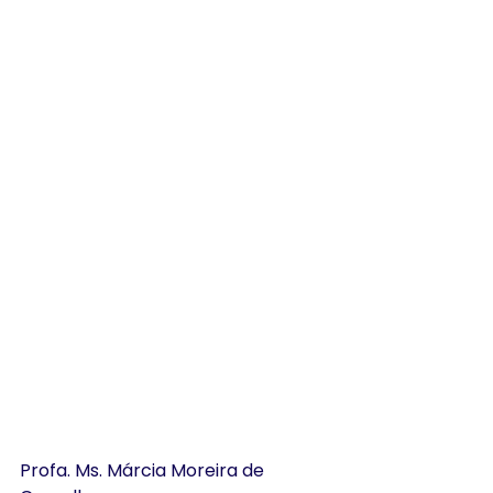
Profa. Ms. Márcia Moreira de 