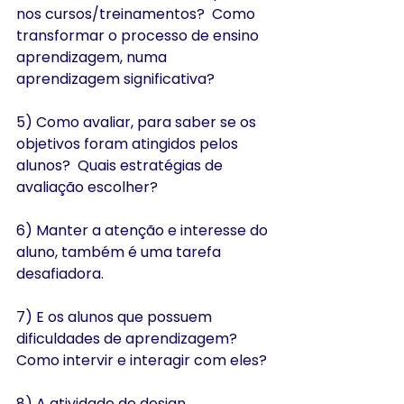
nos cursos/treinamentos?  Como 
transformar o processo de ensino 
aprendizagem, numa 
aprendizagem significativa?
5) Como avaliar, para saber se os 
objetivos foram atingidos pelos 
alunos?  Quais estratégias de 
avaliação escolher?
6) Manter a atenção e interesse do 
aluno, também é uma tarefa 
desafiadora.
7) E os alunos que possuem 
dificuldades de aprendizagem? 
Como intervir e interagir com eles?
8) A atividade de design 