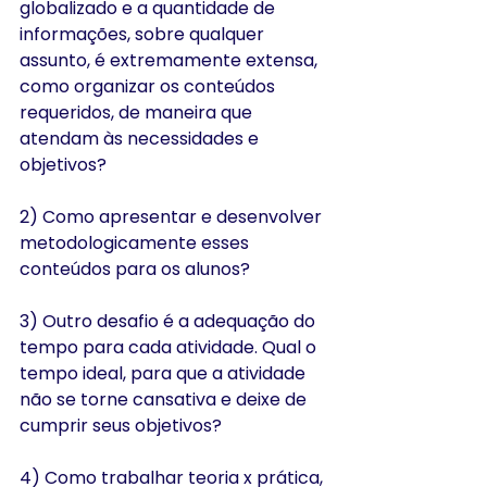
globalizado e a quantidade de 
informações, sobre qualquer 
assunto, é extremamente extensa, 
como organizar os conteúdos 
requeridos, de maneira que 
atendam às necessidades e 
objetivos?
2) Como apresentar e desenvolver 
metodologicamente esses 
conteúdos para os alunos?
3) Outro desafio é a adequação do 
tempo para cada atividade. Qual o 
tempo ideal, para que a atividade 
não se torne cansativa e deixe de 
cumprir seus objetivos?
4) Como trabalhar teoria x prática, 