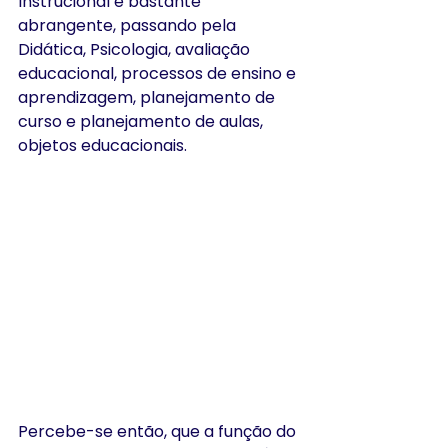
Instrucional é bastante 
abrangente, passando pela 
Didática, Psicologia, avaliação 
educacional, processos de ensino e 
aprendizagem, planejamento de 
curso e planejamento de aulas, 
objetos educacionais.
Percebe-se então, que a função do 