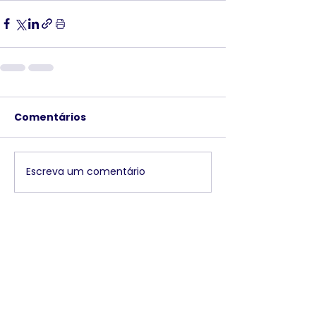
Comentários
Escreva um comentário