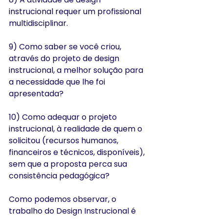
instrucional requer um profissional 
multidisciplinar.
9) Como saber se você criou, 
através do projeto de design 
instrucional, a melhor solução para 
a necessidade que lhe foi 
apresentada?
10) Como adequar o projeto 
instrucional, à realidade de quem o 
solicitou (recursos humanos, 
financeiros e técnicos, disponíveis), 
sem que a proposta perca sua 
consistência pedagógica?
Como podemos observar, o 
trabalho do Design Instrucional é 