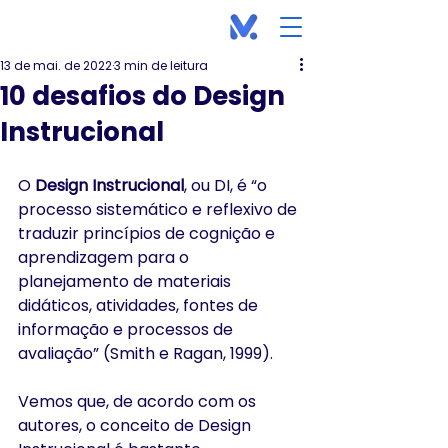
13 de mai. de 2022
3 min de leitura
10 desafios do Design
Instrucional
O 
Design Instrucional
, ou DI, é “o 
processo sistemático e reflexivo de 
traduzir princípios de cognição e 
aprendizagem para o 
planejamento de materiais 
didáticos, atividades, fontes de 
informação e processos de 
avaliação” (Smith e Ragan, 1999).
Vemos que, de acordo com os 
autores, o conceito de Design 