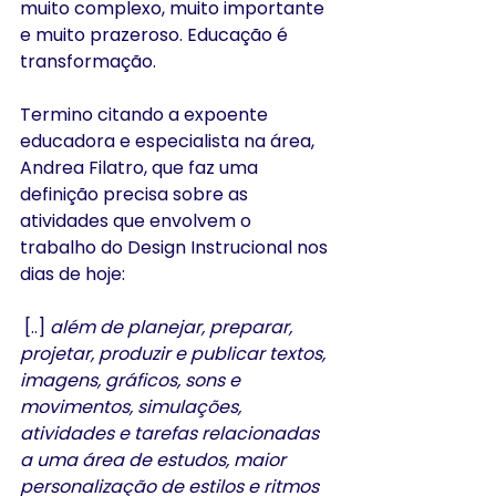
muito complexo, muito importante 
e muito prazeroso. Educação é 
transformação.
Termino citando a expoente 
educadora e especialista na área,  
Andrea Filatro, que faz uma 
definição precisa sobre as 
atividades que envolvem o 
trabalho do Design Instrucional nos 
dias de hoje:
 [..] 
além de planejar, preparar, 
projetar, produzir e publicar textos, 
imagens, gráficos, sons e 
movimentos, simulações, 
atividades e tarefas relacionadas 
a uma área de estudos, maior 
personalização de estilos e ritmos 