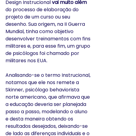
Design Instrucional 
vai muito além
do processo de elaboração do 
projeto de um curso ou seu 
desenho. Sua origem, na II Guerra 
Mundial, tinha como objetivo 
desenvolver treinamentos com fins 
militares e, para esse fim, um grupo 
de psicólogos foi chamado por 
militares nos EUA.
Analisando-se o termo Instrucional, 
notamos que ele nos remete a 
Skinner, psicólogo behaviorista 
norte americano, que afirmava que 
a educação deveria ser planejada 
passo a passo, modelando o aluno 
e desta maneira obtendo os 
resultados desejados, deixando-se 
de lado as diferenças individuais e o 