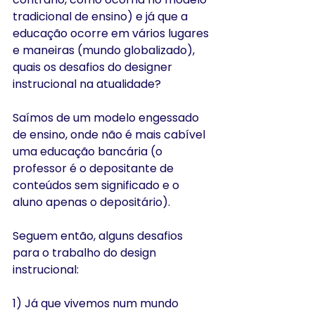
tradicional de ensino) e já que a 
educação ocorre em vários lugares 
e maneiras (mundo globalizado), 
quais os desafios do designer 
instrucional na atualidade?  
Saímos de um modelo engessado 
de ensino, onde não é mais cabível 
uma educação bancária (o 
professor é o depositante de 
conteúdos sem significado e o 
aluno apenas o depositário).
Seguem então, alguns desafios 
para o trabalho do design 
instrucional:
1) Já que vivemos num mundo 