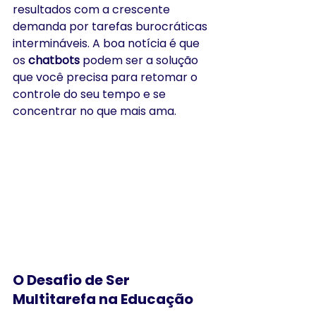
resultados com a crescente 
demanda por tarefas burocráticas 
intermináveis. A boa notícia é que 
os 
chatbots
 podem ser a solução 
que você precisa para retomar o 
controle do seu tempo e se 
concentrar no que mais ama.
O Desafio de Ser 
Multitarefa na Educação