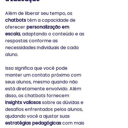
Além de liberar seu tempo, os 
chatbots
 têm a capacidade de 
oferecer 
personalização em 
escala
, adaptando o conteúdo e as 
respostas conforme as 
necessidades individuais de cada 
aluno. 
Isso significa que você pode 
manter um contato próximo com 
seus alunos, mesmo quando não 
está diretamente envolvido. Além 
disso, os chatbots fornecem 
insights valiosos
 sobre as dúvidas e 
desafios enfrentados pelos alunos, 
ajudando você a ajustar suas 
estratégias pedagógicas
 com mais 