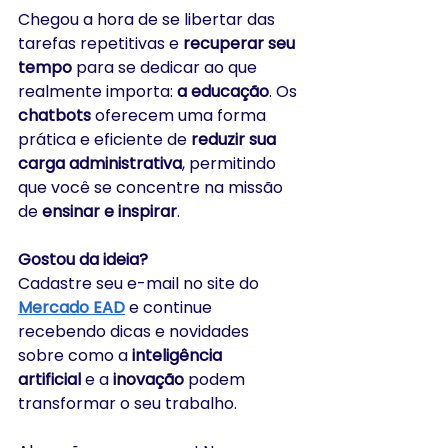
Chegou a hora de se libertar das 
tarefas repetitivas e 
recuperar seu 
tempo
 para se dedicar ao que 
realmente importa: 
a educação
. Os 
chatbots
 oferecem uma forma 
prática e eficiente de 
reduzir sua 
carga administrativa
, permitindo 
que você se concentre na missão 
de 
ensinar e inspirar
.
Gostou da ideia?
Cadastre seu e-mail no site do 
Mercado EAD
 e continue 
recebendo dicas e novidades 
sobre como a 
inteligência 
artificial
 e a 
inovação
 podem 
transformar o seu trabalho. 