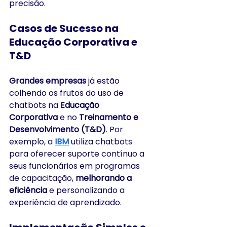
precisão.
Casos de Sucesso na 
Educação Corporativa e 
T&D
Grandes empresas
 já estão 
colhendo os frutos do uso de 
chatbots na 
Educação 
Corporativa
 e no 
Treinamento e 
Desenvolvimento (T&D)
. Por 
exemplo, a 
IBM
 utiliza chatbots 
para oferecer suporte contínuo a 
seus funcionários em programas 
de capacitação, 
melhorando a 
eficiência
 e personalizando a 
experiência de aprendizado. 