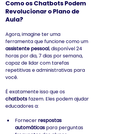
Como os Chatbots Podem 
Revolucionar o Plano de 
Aula?
Agora, imagine ter uma 
ferramenta que funcione como um 
assistente pessoal
, disponível 24 
horas por dia, 7 dias por semana, 
capaz de lidar com tarefas 
repetitivas e administrativas para 
você. 
É exatamente isso que os 
chatbots
 fazem. Eles podem ajudar 
educadores a:
Fornecer 
respostas 
automáticas
 para perguntas 