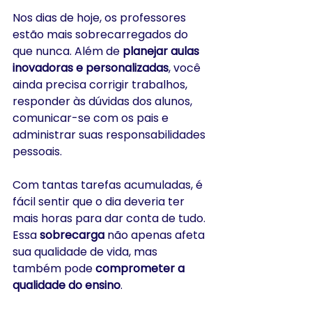
Nos dias de hoje, os professores 
estão mais sobrecarregados do 
que nunca. Além de 
planejar aulas 
inovadoras e personalizadas
, você 
ainda precisa corrigir trabalhos, 
responder às dúvidas dos alunos, 
comunicar-se com os pais e 
administrar suas responsabilidades 
pessoais. 
Com tantas tarefas acumuladas, é 
fácil sentir que o dia deveria ter 
mais horas para dar conta de tudo. 
Essa 
sobrecarga
 não apenas afeta 
sua qualidade de vida, mas 
também pode 
comprometer a 
qualidade do ensino
.