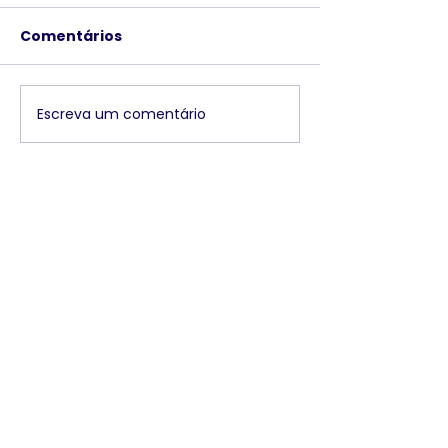
Comentários
Escreva um comentário