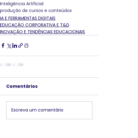
Inteligência Artificial
produção de cursos e conteúdos
IA E FERRAMENTAS DIGITAIS
EDUCAÇÃO CORPORATIVA E T&D
INOVAÇÃO E TENDÊNCIAS EDUCACIONAIS
Comentários
Escreva um comentário