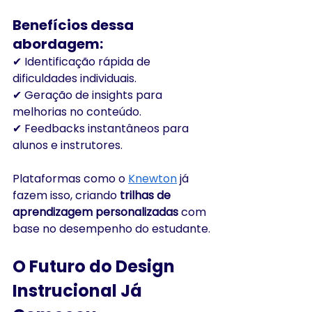
Benefícios dessa 
abordagem:
✔ Identificação rápida de 
dificuldades individuais.
✔ Geração de insights para 
melhorias no conteúdo.
✔ Feedbacks instantâneos para 
alunos e instrutores.
Plataformas como o 
Knewton
 já 
fazem isso, criando 
trilhas de 
aprendizagem personalizadas
 com 
base no desempenho do estudante.
O Futuro do Design 
Instrucional Já 