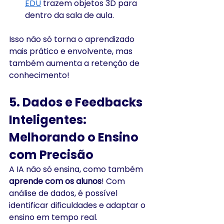
EDU
 trazem objetos 3D para 
dentro da sala de aula.
Isso não só torna o aprendizado 
mais prático e envolvente, mas 
também aumenta a retenção de 
conhecimento!
5. Dados e Feedbacks 
Inteligentes: 
Melhorando o Ensino 
com Precisão
A IA não só ensina, como também 
aprende com os alunos
! Com 
análise de dados, é possível 
identificar dificuldades e adaptar o 
ensino em tempo real.