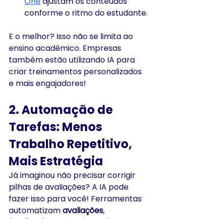
One
 ajustam os conteúdos 
conforme o ritmo do estudante.
E o melhor? Isso não se limita ao 
ensino acadêmico. Empresas 
também estão utilizando IA para 
criar treinamentos personalizados 
e mais engajadores!
2. Automação de 
Tarefas: Menos 
Trabalho Repetitivo, 
Mais Estratégia
Já imaginou não precisar corrigir 
pilhas de avaliações? A IA pode 
fazer isso para você! Ferramentas 
automatizam 
avaliações
, 