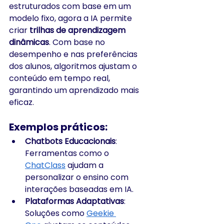
estruturados com base em um 
modelo fixo, agora a IA permite 
criar 
trilhas de aprendizagem 
dinâmicas
. Com base no 
desempenho e nas preferências 
dos alunos, algoritmos ajustam o 
conteúdo em tempo real, 
garantindo um aprendizado mais 
eficaz.
Exemplos práticos:
Chatbots Educacionais
: 
Ferramentas como o 
ChatClass
 ajudam a 
personalizar o ensino com 
interações baseadas em IA.
Plataformas Adaptativas
: 
Soluções como 
Geekie 