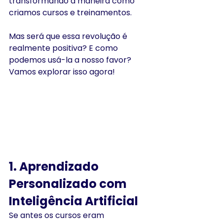
transformando a maneira como 
criamos cursos e treinamentos.
Mas será que essa revolução é 
realmente positiva? E como 
podemos usá-la a nosso favor? 
Vamos explorar isso agora!
1. Aprendizado 
Personalizado com 
Inteligência Artificial
Se antes os cursos eram 