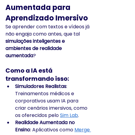
Aumentada para 
Aprendizado Imersivo
Se aprender com textos e vídeos já 
não engaja como antes, que tal 
simulações inteligentes e 
ambientes de realidade 
aumentada
?
Como a IA está 
transformando isso:
Simuladores Realistas
: 
Treinamentos médicos e 
corporativos usam IA para 
criar cenários imersivos, como 
os oferecidos pelo 
Sim Lab
.
Realidade Aumentada no 
Ensino
: Aplicativos como 
Merge 