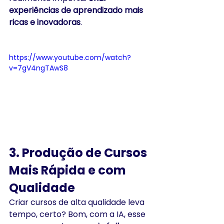
experiências de aprendizado mais 
ricas e inovadoras
.
https://www.youtube.com/watch?
v=7gV4ngTAwS8
3. Produção de Cursos 
Mais Rápida e com 
Qualidade
Criar cursos de alta qualidade leva 
tempo, certo? Bom, com a IA, esse 