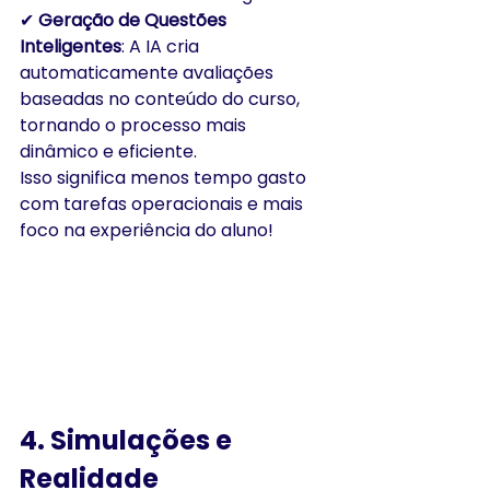
✔ 
Geração de Questões 
Inteligentes
: A IA cria 
automaticamente avaliações 
baseadas no conteúdo do curso, 
tornando o processo mais 
dinâmico e eficiente.
Isso significa menos tempo gasto 
com tarefas operacionais e mais 
foco na experiência do aluno!
4. Simulações e 
Realidade 