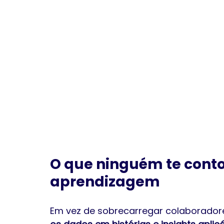
O que ninguém te conto
aprendizagem
Em vez de sobrecarregar colaboradore