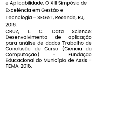
e Aplicabilidade. O XIII Simpósio de 
Excelência em Gestão e 
Tecnologia – SEGeT, Resende, RJ, 
2016.
CRUZ, L. C. Data Science: 
Desenvolvimento de aplicação 
para análise de dados Trabalho de 
Conclusão de Curso (Ciência da 
Computação) - Fundação 
Educacional do Município de Assis – 
FEMA, 2018. 