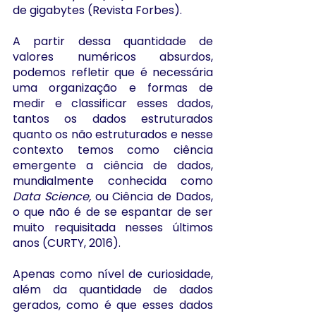
de gigabytes (Revista Forbes).
A partir dessa quantidade de 
valores numéricos absurdos, 
podemos refletir que é necessária 
uma organização e formas de 
medir e classificar esses dados, 
tantos os dados estruturados 
quanto os não estruturados e nesse 
contexto temos como ciência 
emergente a ciência de dados, 
mundialmente conhecida como 
Data Science,
 ou Ciência de Dados, 
o que não é de se espantar de ser 
muito requisitada nesses últimos 
anos (CURTY, 2016).
Apenas como nível de curiosidade, 
além da quantidade de dados 
gerados, como é que esses dados 