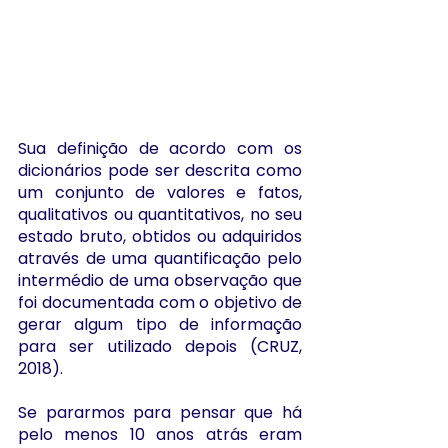
Sua definição de acordo com os 
dicionários pode ser descrita como 
um conjunto de valores e fatos, 
qualitativos ou quantitativos, no seu 
estado bruto, obtidos ou adquiridos 
através de uma quantificação pelo 
intermédio de uma observação que 
foi documentada com o objetivo de 
gerar algum tipo de informação 
para ser utilizado depois (CRUZ, 
2018).
Se pararmos para pensar que há 
pelo menos 10 anos atrás eram 