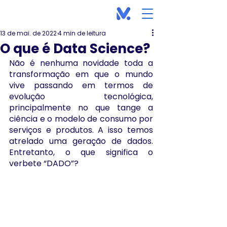
13 de mai. de 2022
4 min de leitura
O que é Data Science?
Não é nenhuma novidade toda a 
transformação em que o mundo 
vive passando em termos de 
evolução tecnológica, 
principalmente no que tange a 
ciência e o modelo de consumo por 
serviços e produtos. A isso temos 
atrelado uma geração de dados. 
Entretanto, o que significa o 
verbete “DADO”? 