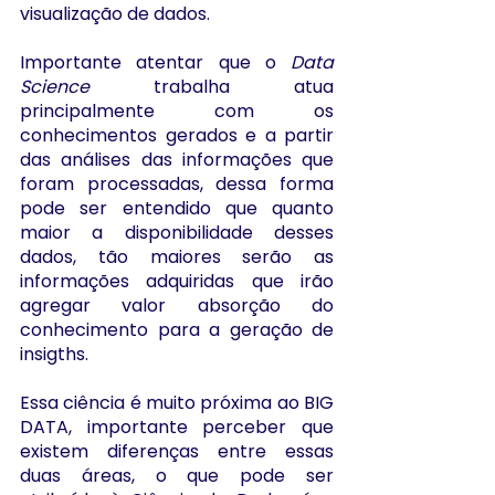
visualização de dados. 
Importante atentar que o 
Data 
Science 
trabalha atua 
principalmente com os 
conhecimentos gerados e a partir 
das análises das informações que 
foram processadas, dessa forma 
pode ser entendido que quanto 
maior a disponibilidade desses 
dados, tão maiores serão as 
informações adquiridas que irão 
agregar valor absorção do 
conhecimento para a geração de 
insigths.
Essa ciência é muito próxima ao BIG 
DATA, importante perceber que 
existem diferenças entre essas 
duas áreas, o que pode ser 