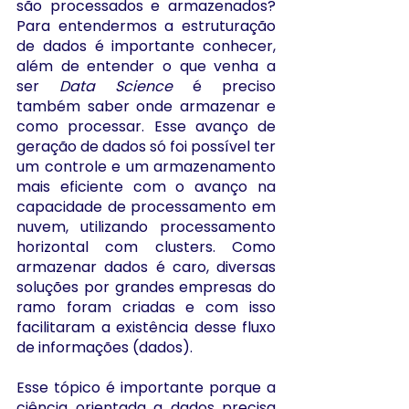
são processados e armazenados? 
Para entendermos a estruturação 
de dados é importante conhecer, 
além de entender o que venha a 
ser 
Data Science 
é preciso 
também saber onde armazenar e 
como processar. Esse avanço de 
geração de dados só foi possível ter 
um controle e um armazenamento 
mais eficiente com o avanço na 
capacidade de processamento em 
nuvem, utilizando processamento 
horizontal com clusters. Como 
armazenar dados é caro, diversas 
soluções por grandes empresas do 
ramo foram criadas e com isso 
facilitaram a existência desse fluxo 
de informações (dados).
Esse tópico é importante porque a 
ciência orientada a dados precisa 