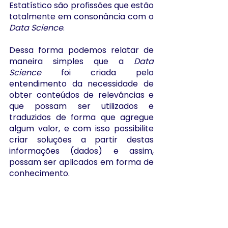
Estatístico são profissões que estão 
totalmente em consonância com o 
Data Science
.
Dessa forma podemos relatar de 
maneira simples que a 
Data 
Science 
foi criada pelo 
entendimento da necessidade de 
obter conteúdos de relevâncias e 
que possam ser utilizados e 
traduzidos de forma que agregue 
algum valor, e com isso possibilite 
criar soluções a partir destas 
informações (dados) e assim, 
possam ser aplicados em forma de 
conhecimento.