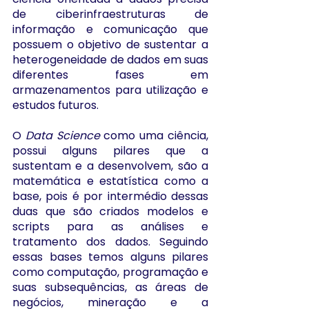
de ciberinfraestruturas de 
informação e comunicação que 
possuem o objetivo de sustentar a 
heterogeneidade de dados em suas 
diferentes fases em 
armazenamentos para utilização e 
estudos futuros.
O 
Data Science 
como uma ciência, 
possui alguns pilares que a 
sustentam e a desenvolvem, são a 
matemática e estatística como a 
base, pois é por intermédio dessas 
duas que são criados modelos e 
scripts para as análises e 
tratamento dos dados. Seguindo 
essas bases temos alguns pilares 
como computação, programação e 
suas subsequências, as áreas de 
negócios, mineração e a 