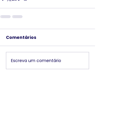
Comentários
Escreva um comentário