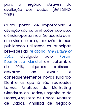
para o negócio através da 
avaliação dos dados (GALDINO, 
2016).
Outro ponto de importância e 
atenção são as profissões que essa 
ciência oportunizou. De acordo com 
a revista Exame, através de sua 
publicação utilizando as principais 
previsões do 
relatório 
The Future of 
Jobs
, divulgado pelo 
Fórum 
Econômico Mundial
 em setembro 
de 2018, algumas profissões 
deixarão de existir e 
consequentemente novas surgirão. 
Dentre as que já são realidades 
temos: Analistas de Marketing, 
Cientistas de Dados, Engenheiro de 
Dados, Arquiteto de Dados, Analista 
de Dados, Analista de Negócio, 