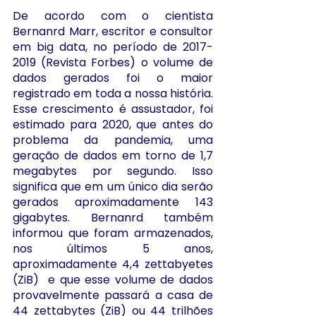
De acordo com o cientista 
Bernanrd Marr, escritor e consultor 
em big data, no período de 2017-
2019 (Revista Forbes) o volume de 
dados gerados foi o maior 
registrado em toda a nossa história. 
Esse crescimento é assustador, foi 
estimado para 2020, que antes do 
problema da pandemia, uma 
geração de dados em torno de 1,7 
megabytes por segundo. Isso 
significa que em um único dia serão 
gerados aproximadamente 143 
gigabytes. Bernanrd também 
informou que foram armazenados, 
nos últimos 5 anos, 
aproximadamente 4,4 zettabyetes 
(ZiB)  e que esse volume de dados 
provavelmente passará a casa de 
44 zettabytes (ZiB) ou 44 trilhões 