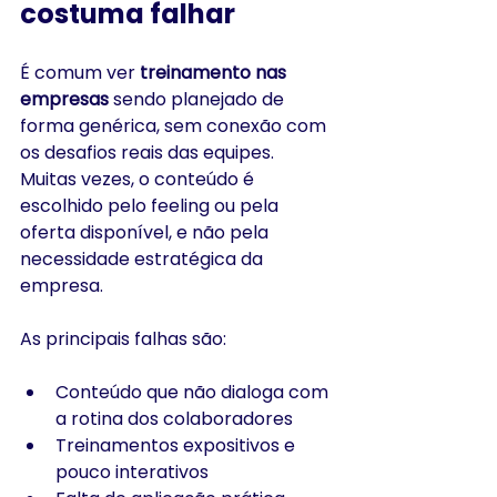
costuma falhar
É comum ver 
treinamento nas 
empresas
 sendo planejado de 
forma genérica, sem conexão com 
os desafios reais das equipes. 
Muitas vezes, o conteúdo é 
escolhido pelo feeling ou pela 
oferta disponível, e não pela 
necessidade estratégica da 
empresa.
As principais falhas são:
Conteúdo que não dialoga com 
a rotina dos colaboradores
Treinamentos expositivos e 
pouco interativos