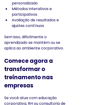
personalizado
Métodos interativos e 
participativos
Avaliação de resultados e 
ajustes contínuos
Sem isso, dificilmente o 
aprendizado se mantém ou se 
aplica ao ambiente corporativo.
Comece agora a 
transformar o 
treinamento nas 
empresas
Se você atua com educação 
corporativa, RH ou consultoria de 