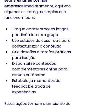
seus 
treinamentos nas 
empresas
 imediatamente, aqui vão 
algumas estratégias simples que 
funcionam bem:
Troque apresentações longas 
por dinâmicas em grupo
Use estudos de caso reais para 
contextualizar o conteúdo
Crie desafios e tarefas práticas 
para fixação
Disponibilize conteúdos 
complementares online para 
estudo autônomo
Estabeleça momentos de 
feedback e troca de 
experiências
Essas ações tornam o ambiente de 