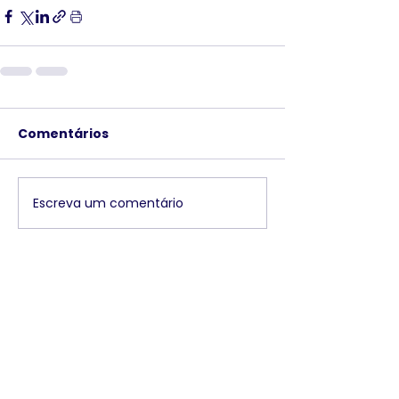
Comentários
Escreva um comentário