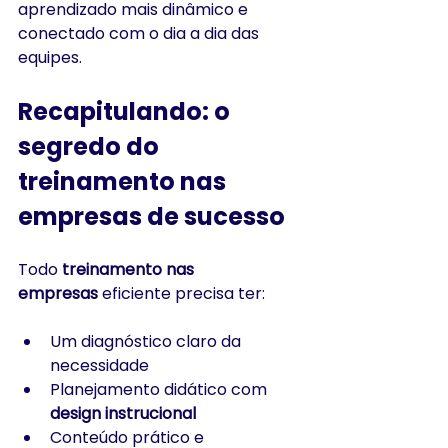
aprendizado mais dinâmico e 
conectado com o dia a dia das 
equipes.
Recapitulando: o 
segredo do 
treinamento nas 
empresas de sucesso
Todo 
treinamento nas 
empresas
 eficiente precisa ter:
Um diagnóstico claro da 
necessidade
Planejamento didático com 
design instrucional
Conteúdo prático e 