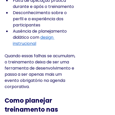
Falta de aplicação prática 
durante e após o treinamento
Desconhecimento sobre o 
perfil e a experiência dos 
participantes
Ausência de planejamento 
didático com 
design 
instrucional
Quando essas falhas se acumulam, 
o treinamento deixa de ser uma 
ferramenta de desenvolvimento e 
passa a ser apenas mais um 
evento obrigatório na agenda 
corporativa.
Como planejar 
treinamento nas 