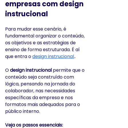
empresas com design 
instrucional
Para mudar esse cenário, é 
fundamental organizar o conteúdo, 
os objetivos e as estratégias de 
ensino de forma estruturada. É aí 
que entra o 
design instrucional
..
O 
design instrucional
 permite que o 
conteúdo seja construído com 
lógica, pensando na jornada do 
colaborador, nas necessidades 
específicas da empresa e nos 
formatos mais adequados para o 
público interno.
Veja os passos essenciais: