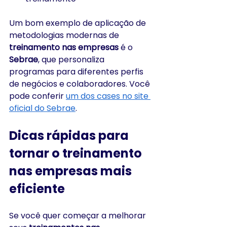
Um bom exemplo de aplicação de 
metodologias modernas de 
treinamento nas empresas
 é o 
Sebrae
, que personaliza 
programas para diferentes perfis 
de negócios e colaboradores. Você 
pode conferir 
um dos cases no site 
oficial do Sebrae
.
Dicas rápidas para 
tornar o treinamento 
nas empresas mais 
eficiente
Se você quer começar a melhorar 