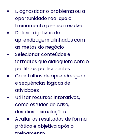
Diagnosticar o problema ou a 
oportunidade real que o 
treinamento precisa resolver
Definir objetivos de 
aprendizagem alinhados com 
as metas do negócio
Selecionar conteúdos e 
formatos que dialoguem com o 
perfil dos participantes
Criar trilhas de aprendizagem 
e sequências lógicas de 
atividades
Utilizar recursos interativos, 
como estudos de caso, 
desafios e simulações
Avaliar os resultados de forma 
prática e objetiva após o 
treinamento