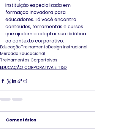
instituição especializada em 
formação inovadora para 
educadores. Lá você encontra 
conteúdos, ferramentas e cursos 
que ajudam a adaptar sua didática 
ao contexto corporativo.
Educação
Treinamento
Design Instrucional
Mercado Educacional
Treinamentos Corportaivos
EDUCAÇÃO CORPORATIVA E T&D
Comentários