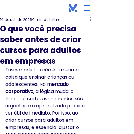
14 de set. de 2025
2 min de leitura
O que você precisa
saber antes de criar
cursos para adultos
em empresas
Ensinar adultos não é a mesma 
coisa que ensinar crianças ou 
adolescentes. No 
mercado 
corporativo
, a lógica muda: o 
tempo é curto, as demandas são 
urgentes e o aprendizado precisa 
ser útil de imediato. Por isso, ao 
criar cursos para adultos em 
empresas, é essencial ajustar o 