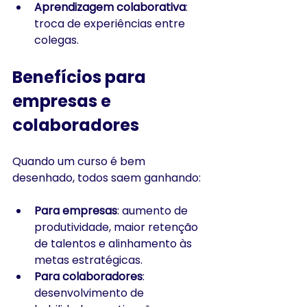
Aprendizagem colaborativa
: 
troca de experiências entre 
colegas.
Benefícios para 
empresas e 
colaboradores
Quando um curso é bem 
desenhado, todos saem ganhando:
Para empresas
: aumento de 
produtividade, maior retenção 
de talentos e alinhamento às 
metas estratégicas.
Para colaboradores
: 
desenvolvimento de 