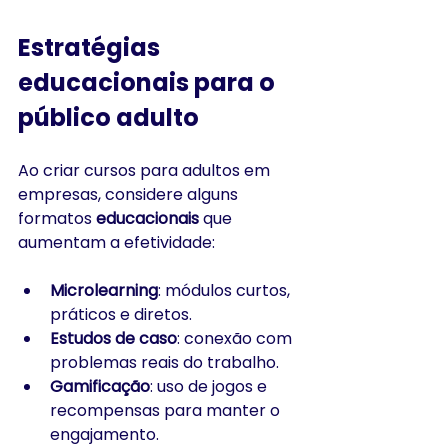
Estratégias 
educacionais para o 
público adulto
Ao criar cursos para adultos em 
empresas, considere alguns 
formatos 
educacionais
 que 
aumentam a efetividade:
Microlearning
: módulos curtos, 
práticos e diretos.
Estudos de caso
: conexão com 
problemas reais do trabalho.
Gamificação
: uso de jogos e 
recompensas para manter o 
engajamento.