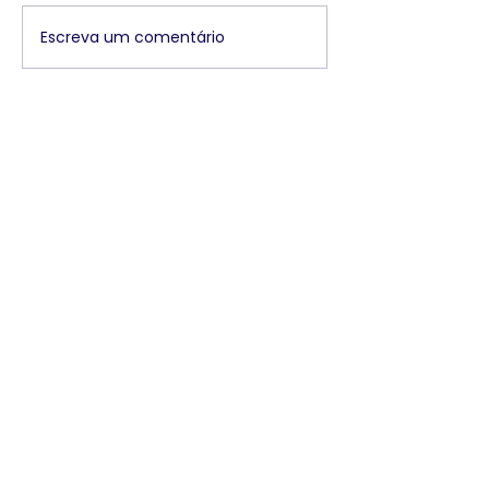
Escreva um comentário