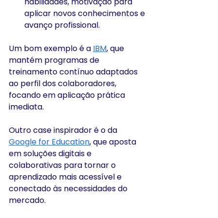
habilidades, motivação para 
aplicar novos conhecimentos e 
avanço profissional.
Um bom exemplo é a 
IBM
, que 
mantém programas de 
treinamento contínuo adaptados 
ao perfil dos colaboradores, 
focando em aplicação prática 
imediata.
Outro case inspirador é o da 
Google for Education
, que aposta 
em soluções digitais e 
colaborativas para tornar o 
aprendizado mais acessível e 
conectado às necessidades do 
mercado.