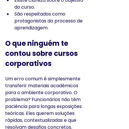
Existe clareza sobre o objetivo 
do curso.
São respeitados como 
protagonistas do processo de 
aprendizagem.
O que ninguém te 
contou sobre cursos 
corporativos
Um erro comum é simplesmente 
transferir materiais acadêmicos 
para o ambiente corporativo. O 
problema? Funcionários não têm 
paciência para longas exposições 
teóricas. Eles querem soluções 
rápidas, contextualizadas e que 
resolvam desafios concretos.