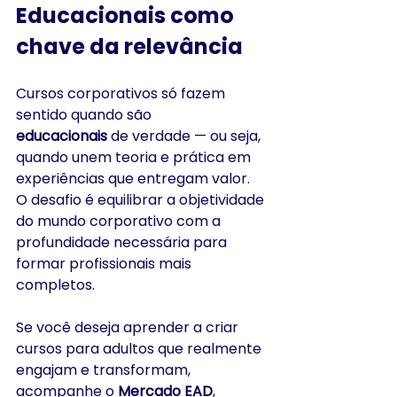
Educacionais como 
chave da relevância
Cursos corporativos só fazem 
sentido quando são 
educacionais
 de verdade — ou seja, 
quando unem teoria e prática em 
experiências que entregam valor. 
O desafio é equilibrar a objetividade 
do mundo corporativo com a 
profundidade necessária para 
formar profissionais mais 
completos.
Se você deseja aprender a criar 
cursos para adultos que realmente 
engajam e transformam, 
acompanhe o 
Mercado EAD
, 