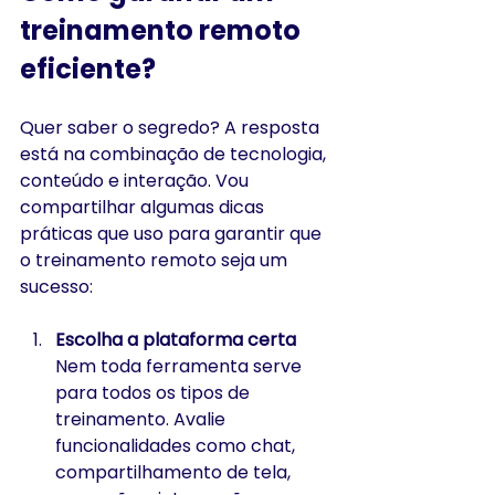
treinamento remoto 
eficiente?
Quer saber o segredo? A resposta 
está na combinação de tecnologia, 
conteúdo e interação. Vou 
compartilhar algumas dicas 
práticas que uso para garantir que 
o treinamento remoto seja um 
sucesso:
Escolha a plataforma certa
Nem toda ferramenta serve 
para todos os tipos de 
treinamento. Avalie 
funcionalidades como chat, 
compartilhamento de tela, 