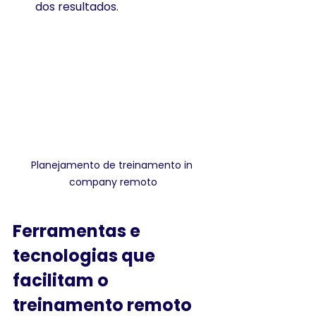
dos resultados.
Planejamento de treinamento in 
company remoto
Ferramentas e 
tecnologias que 
facilitam o 
treinamento remoto