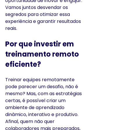
oportunidade de inovar e engajar. 
Vamos juntos desvendar os 
segredos para otimizar essa 
experiência e garantir resultados 
reais.
Por que investir em 
treinamento remoto 
eficiente?
Treinar equipes remotamente 
pode parecer um desafio, não é 
mesmo? Mas, com as estratégias 
certas, é possível criar um 
ambiente de aprendizado 
dinâmico, interativo e produtivo. 
Afinal, quem não quer 
colaboradores mais preparados, 