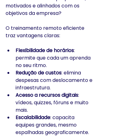
motivados e alinhados com os 
objetivos da empresa?
O treinamento remoto eficiente 
traz vantagens claras:
Flexibilidade de horários
: 
permite que cada um aprenda 
no seu ritmo.
Redução de custos
: elimina 
despesas com deslocamento e 
infraestrutura.
Acesso a recursos digitais
: 
vídeos, quizzes, fóruns e muito 
mais.
Escalabilidade
: capacita 
equipes grandes, mesmo 
espalhadas geograficamente.