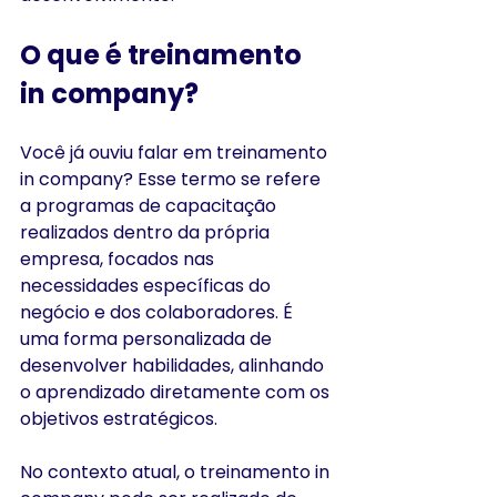
O que é treinamento 
in company?
Você já ouviu falar em treinamento 
in company? Esse termo se refere 
a programas de capacitação 
realizados dentro da própria 
empresa, focados nas 
necessidades específicas do 
negócio e dos colaboradores. É 
uma forma personalizada de 
desenvolver habilidades, alinhando 
o aprendizado diretamente com os 
objetivos estratégicos.
No contexto atual, o treinamento in 