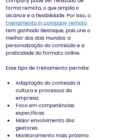
company pode ser realizado de 
forma remota, o que amplia o 
alcance e a flexibilidade. Por isso, o
treinamento in company remoto
tem ganhado destaque, pois une o 
melhor dos dois mundos: a 
personalização do conteúdo e a 
praticidade do formato online.
Esse tipo de treinamento permite:
Adaptação do conteúdo à 
cultura e processos da 
empresa.
Foco em competências 
específicas.
Maior envolvimento dos 
gestores.
Monitoramento mais próximo 