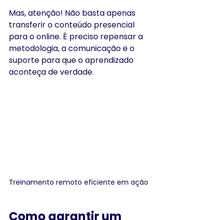
Mas, atenção! Não basta apenas 
transferir o conteúdo presencial 
para o online. É preciso repensar a 
metodologia, a comunicação e o 
suporte para que o aprendizado 
aconteça de verdade.
Treinamento remoto eficiente em ação
Como garantir um 