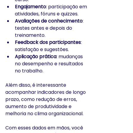
Engajamento
: participação em 
atividades, fóruns e quizzes.
Avaliações de conhecimento
: 
testes antes e depois do 
treinamento.
Feedback dos participantes
: 
satisfação e sugestões.
Aplicação prática
: mudanças 
no desempenho e resultados 
no trabalho.
Além disso, é interessante 
acompanhar indicadores de longo 
prazo, como redução de erros, 
aumento de produtividade e 
melhoria no clima organizacional.
Com esses dados em mãos, você 