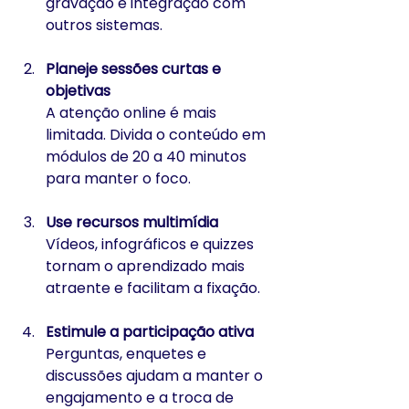
gravação e integração com 
outros sistemas.
Planeje sessões curtas e 
objetivas
A atenção online é mais 
limitada. Divida o conteúdo em 
módulos de 20 a 40 minutos 
para manter o foco.
Use recursos multimídia
Vídeos, infográficos e quizzes 
tornam o aprendizado mais 
atraente e facilitam a fixação.
Estimule a participação ativa
Perguntas, enquetes e 
discussões ajudam a manter o 
engajamento e a troca de 