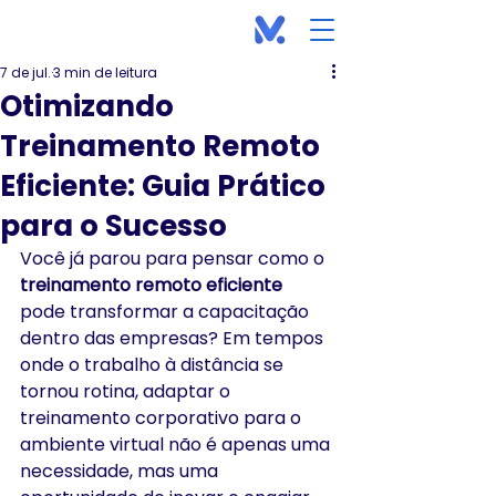
7 de jul.
3 min de leitura
Otimizando
Treinamento Remoto
Eficiente: Guia Prático
para o Sucesso
Você já parou para pensar como o 
treinamento remoto eficiente
pode transformar a capacitação 
dentro das empresas? Em tempos 
onde o trabalho à distância se 
tornou rotina, adaptar o 
treinamento corporativo para o 
ambiente virtual não é apenas uma 
necessidade, mas uma 