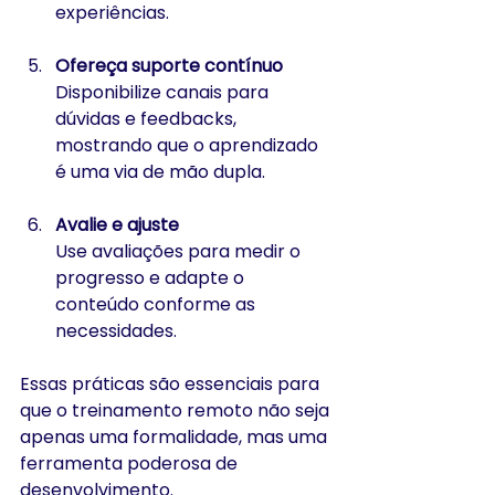
experiências.
Ofereça suporte contínuo
Disponibilize canais para 
dúvidas e feedbacks, 
mostrando que o aprendizado 
é uma via de mão dupla.
Avalie e ajuste
Use avaliações para medir o 
progresso e adapte o 
conteúdo conforme as 
necessidades.
Essas práticas são essenciais para 
que o treinamento remoto não seja 
apenas uma formalidade, mas uma 
ferramenta poderosa de 
desenvolvimento.