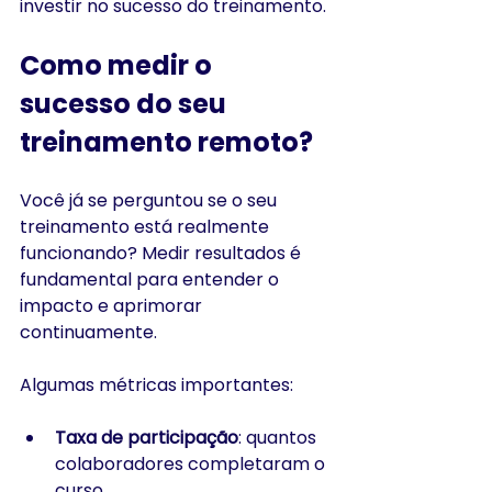
investir no sucesso do treinamento.
Como medir o 
sucesso do seu 
treinamento remoto?
Você já se perguntou se o seu 
treinamento está realmente 
funcionando? Medir resultados é 
fundamental para entender o 
impacto e aprimorar 
continuamente.
Algumas métricas importantes:
Taxa de participação
: quantos 
colaboradores completaram o 
curso.