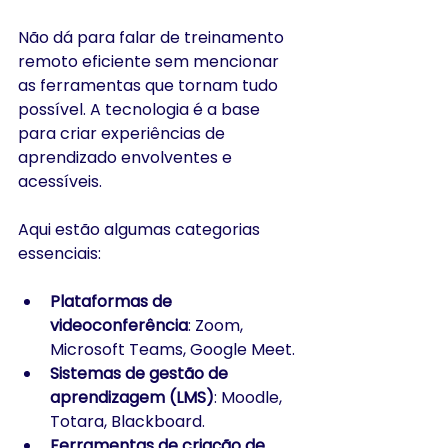
Não dá para falar de treinamento 
remoto eficiente sem mencionar 
as ferramentas que tornam tudo 
possível. A tecnologia é a base 
para criar experiências de 
aprendizado envolventes e 
acessíveis.
Aqui estão algumas categorias 
essenciais:
Plataformas de 
videoconferência
: Zoom, 
Microsoft Teams, Google Meet.
Sistemas de gestão de 
aprendizagem (LMS)
: Moodle, 
Totara, Blackboard.
Ferramentas de criação de 