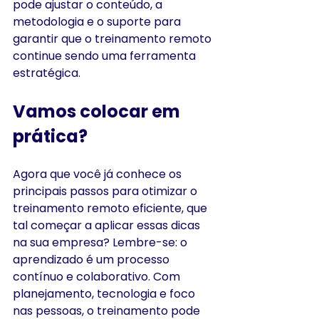
pode ajustar o conteúdo, a 
metodologia e o suporte para 
garantir que o treinamento remoto 
continue sendo uma ferramenta 
estratégica.
Vamos colocar em 
prática?
Agora que você já conhece os 
principais passos para otimizar o 
treinamento remoto eficiente, que 
tal começar a aplicar essas dicas 
na sua empresa? Lembre-se: o 
aprendizado é um processo 
contínuo e colaborativo. Com 
planejamento, tecnologia e foco 
nas pessoas, o treinamento pode 