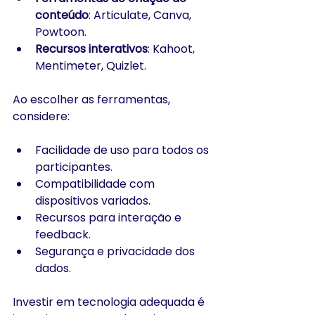
conteúdo
: Articulate, Canva, 
Powtoon.
Recursos interativos
: Kahoot, 
Mentimeter, Quizlet.
Ao escolher as ferramentas, 
considere:
Facilidade de uso para todos os 
participantes.
Compatibilidade com 
dispositivos variados.
Recursos para interação e 
feedback.
Segurança e privacidade dos 
dados.
Investir em tecnologia adequada é 