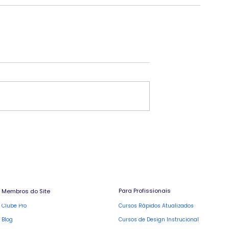
Para Profissionais
Membros do Site
Cursos Rápidos Atualizados
Clube Pro
Blog
Cursos de Design Instrucional