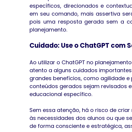
específicos, direcionados e contextua
em seu comando, mais assertiva será 
pois uma resposta gerada sem a co
planejamento.
Cuidado: Use o ChatGPT com S
Ao utilizar o ChatGPT no planejamento
atento a alguns cuidados importantes
grandes benefícios, como agilidade e 
conteúdos gerados sejam revisados e
educacional específico. 
Sem essa atenção, há o risco de cria
às necessidades dos alunos ou que sej
de forma consciente e estratégica, a