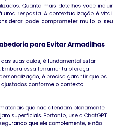
lizados. Quanto mais detalhes você incluir 
uma resposta. A contextualização é vital, 
nsiderar pode comprometer muito o seu 
abedoria para Evitar Armadilhas
 das suas aulas, é fundamental estar 
. Embora essa ferramenta ofereça 
personalização, é preciso garantir que os 
 ajustados conforme o contexto 
r materiais que não atendam plenamente 
am superficiais. Portanto, use o ChatGPT 
ssegurando que ele complemente, e não 