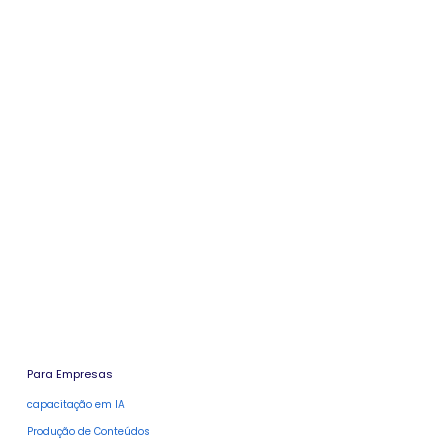
Para Empresas
capacitação em IA
Produção de Conteúdos