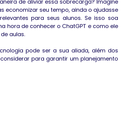
aneira de aliviar essa sobrecarga? Imagine 
s economizar seu tempo, ainda o ajudasse 
relevantes para seus alunos. Se isso soa 
na hora de conhecer o ChatGPT e como ele 
de aulas.
nologia pode ser a sua aliada, além dos 
considerar para garantir um planejamento 