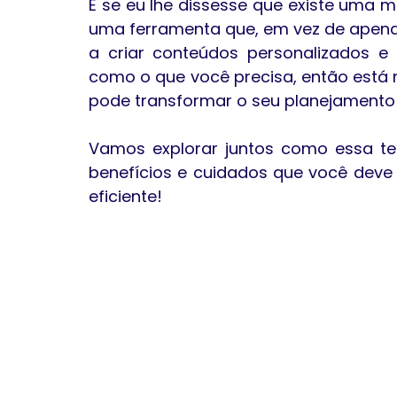
E se eu lhe dissesse que existe uma m
uma ferramenta que, em vez de apena
a criar conteúdos personalizados e 
como o que você precisa, então está 
pode transformar o seu planejamento 
Vamos explorar juntos como essa tec
benefícios e cuidados que você deve 
eficiente!