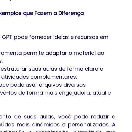
 exemplos que Fazem a Diferença
 GPT pode fornecer ideias e recursos em 
rramenta permite adaptar o material ao 
.
estruturar suas aulas de forma clara e 
 atividades complementares.
ocê pode usar arquivos diversos 
evê-los de forma mais engajadora, atual e 
ento de suas aulas, você pode reduzir a 
eúdos mais dinâmicos e personalizados. A 