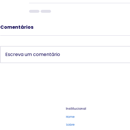
Comentários
Escreva um comentário
Institucional
Home
Sobre