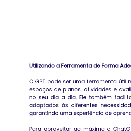
Utilizando a Ferramenta de Forma Ad
O GPT pode ser uma ferramenta útil 
esboços de planos, atividades e ava
no seu dia a dia. Ele também facilit
adaptados às diferentes necessidad
garantindo uma experiência de aprendi
Para aproveitar ao máximo o ChatGP