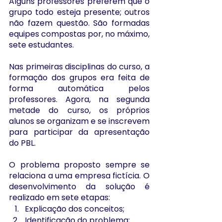
Alguns professores preferem que o 
grupo todo esteja presente; outros 
não fazem questão. São formadas 
equipes compostas por, no máximo, 
sete estudantes. 
Nas primeiras disciplinas do curso, a 
formação dos grupos era feita de 
forma automática pelos 
professores. Agora, na segunda 
metade do curso, os próprios 
alunos se organizam e se inscrevem 
para participar da apresentação 
do PBL. 
O problema proposto sempre se 
relaciona a uma empresa fictícia. O 
desenvolvimento da solução é 
realizado em sete etapas:
Explicação dos conceitos;
Identificação do problema;