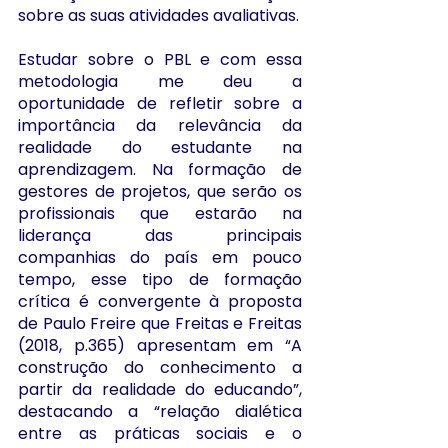
sobre as suas atividades avaliativas.
Estudar sobre o PBL e com essa 
metodologia me deu a 
oportunidade de refletir sobre a 
importância da relevância da 
realidade do estudante na 
aprendizagem. Na formação de 
gestores de projetos, que serão os 
profissionais que estarão na 
liderança das principais 
companhias do país em pouco 
tempo, esse tipo de formação 
crítica é convergente à proposta 
de Paulo Freire que Freitas e Freitas 
(2018, p.365) apresentam em “A 
construção do conhecimento a 
partir da realidade do educando”, 
destacando a “relação dialética 
entre as práticas sociais e o 