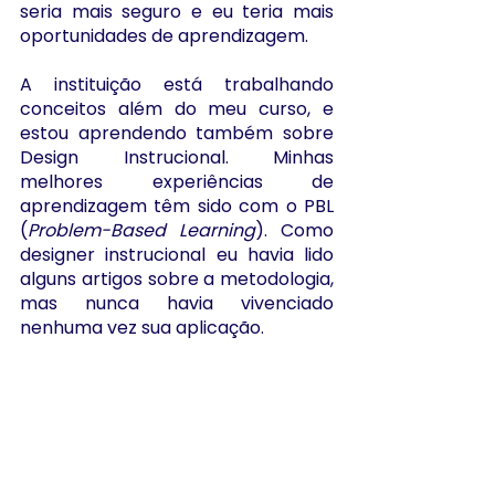
seria mais seguro e eu teria mais 
oportunidades de aprendizagem. 
A instituição está trabalhando 
conceitos além do meu curso, e 
estou aprendendo também sobre 
Design Instrucional. Minhas 
melhores experiências de 
aprendizagem têm sido com o PBL 
(
Problem-Based Learning
). Como 
designer instrucional eu havia lido 
alguns artigos sobre a metodologia, 
mas nunca havia vivenciado 
nenhuma vez sua aplicação.