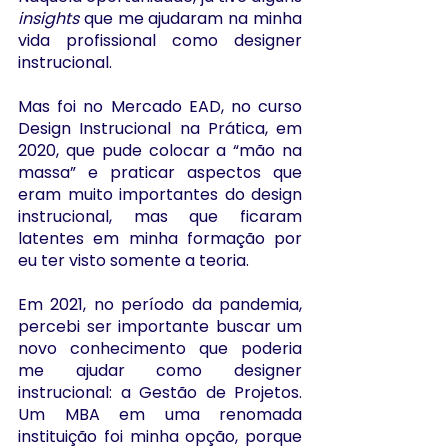
insights
 que me ajudaram na minha 
vida profissional como designer 
instrucional. 
Mas foi no Mercado EAD, no curso 
Design Instrucional na Prática, em 
2020, que pude colocar a “mão na 
massa” e praticar aspectos que 
eram muito importantes do design 
instrucional, mas que ficaram 
latentes em minha formação por 
eu ter visto somente a teoria.
Em 2021, no período da pandemia, 
percebi ser importante buscar um 
novo conhecimento que poderia 
me ajudar como designer 
instrucional: a Gestão de Projetos. 
Um MBA em uma renomada 
instituição foi minha opção, porque 