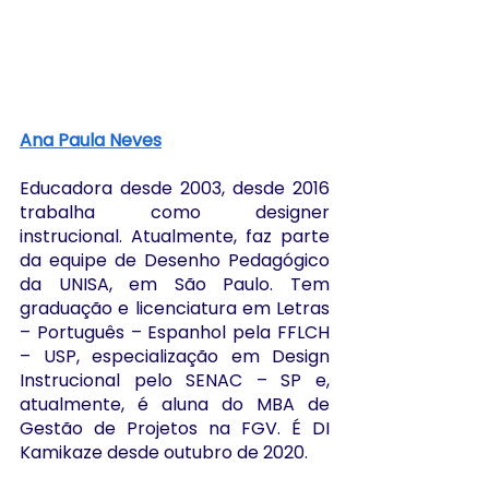
Ana Paula Neves
Educadora desde 2003, desde 2016 
trabalha como designer 
instrucional. Atualmente, faz parte 
da equipe de Desenho Pedagógico 
da UNISA, em São Paulo. Tem 
graduação e licenciatura em Letras 
– Português – Espanhol pela FFLCH 
– USP, especialização em Design 
Instrucional pelo SENAC – SP e, 
atualmente, é aluna do MBA de 
Gestão de Projetos na FGV. É DI 
Kamikaze desde outubro de 2020.