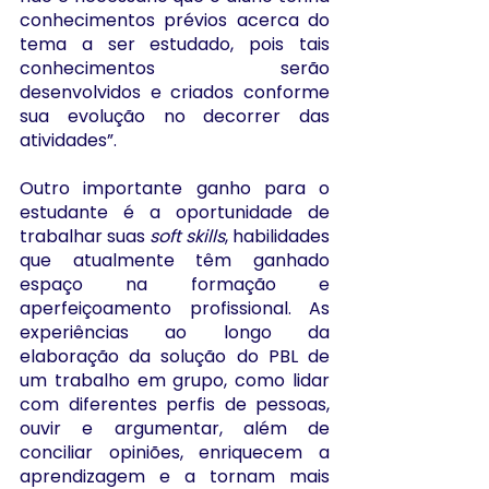
conhecimentos prévios acerca do 
tema a ser estudado, pois tais 
conhecimentos serão 
desenvolvidos e criados conforme 
sua evolução no decorrer das 
atividades”.
Outro importante ganho para o 
estudante é a oportunidade de 
trabalhar suas 
soft skills
, habilidades 
que atualmente têm ganhado 
espaço na formação e 
aperfeiçoamento profissional. As 
experiências ao longo da 
elaboração da solução do PBL de 
um trabalho em grupo, como lidar 
com diferentes perfis de pessoas, 
ouvir e argumentar, além de 
conciliar opiniões, enriquecem a 
aprendizagem e a tornam mais 