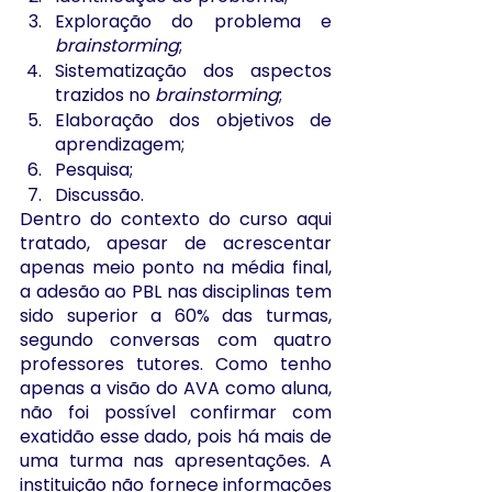
Exploração do problema e 
brainstorming
;
Sistematização dos aspectos 
trazidos no 
brainstorming
;
Elaboração dos objetivos de 
aprendizagem;
Pesquisa;
Discussão.
Dentro do contexto do curso aqui 
tratado, apesar de acrescentar 
apenas meio ponto na média final, 
a adesão ao PBL nas disciplinas tem 
sido superior a 60% das turmas, 
segundo conversas com quatro 
professores tutores. Como tenho 
apenas a visão do AVA como aluna, 
não foi possível confirmar com 
exatidão esse dado, pois há mais de 
uma turma nas apresentações. A 
instituição não fornece informações 