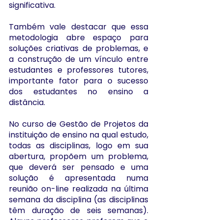
significativa. 
Também vale destacar que essa 
metodologia abre espaço para 
soluções criativas de problemas, e 
a construção de um vínculo entre 
estudantes e professores tutores, 
importante fator para o sucesso 
dos estudantes no ensino a 
distância. 
No curso de Gestão de Projetos da 
instituição de ensino na qual estudo, 
todas as disciplinas, logo em sua 
abertura, propõem um problema, 
que deverá ser pensado e uma 
solução é apresentada numa 
reunião on-line realizada na última 
semana da disciplina (as disciplinas 
têm duração de seis semanas). 