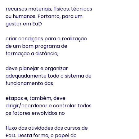
recursos materiais, físicos, técnicos 
ou humanos. Portanto, para um 
gestor em EaD
criar condições para a realização 
de um bom programa de 
formação a distância,
deve planejar e organizar 
adequadamente todo o sistema de 
funcionamento das
etapas e, também, deve 
dirigir/coordenar e controlar todos 
os fatores envolvidos no
fluxo das atividades dos cursos de 
EaD. Desta forma, o papel do 