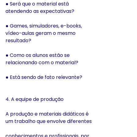
● Será que o material está 
atendendo as expectativas?
● Games, simuladores, e-books, 
vídeo-aulas geram o mesmo 
resultado?
● Como os alunos estão se 
relacionando com o material?
● Está sendo de fato relevante?
4. A equipe de produção
A produção e materiais didáticos é 
um trabalho que envolve diferentes
conhecimentos e profissionais, por 