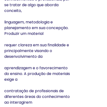
se tratar de algo que aborda 
conceito,
linguagem, metodologia e 
planejamento em sua concepção. 
Produzir um material
requer clareza em sua finalidade e 
principalmente visando o 
desenvolvimento da
aprendizagem e o favorecimento 
do ensino. A produção de materiais 
exige a
contratação de profissionais de 
diferentes áreas do conhecimento 
ao interagirem