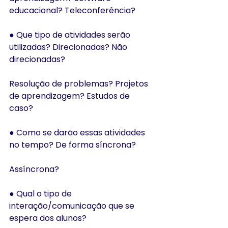
educacional? Teleconferência?
● Que tipo de atividades serão 
utilizadas? Direcionadas? Não 
direcionadas?
Resolução de problemas? Projetos 
de aprendizagem? Estudos de 
caso?
● Como se darão essas atividades 
no tempo? De forma síncrona?
Assíncrona?
● Qual o tipo de 
interação/comunicação que se 
espera dos alunos?