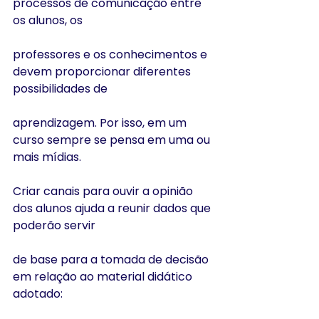
processos de comunicação entre 
os alunos, os
professores e os conhecimentos e 
devem proporcionar diferentes 
possibilidades de
aprendizagem. Por isso, em um 
curso sempre se pensa em uma ou 
mais mídias.
Criar canais para ouvir a opinião 
dos alunos ajuda a reunir dados que 
poderão servir
de base para a tomada de decisão 
em relação ao material didático 
adotado: