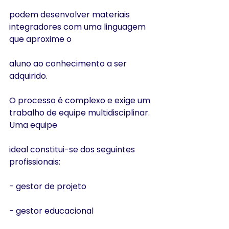
podem desenvolver materiais 
integradores com uma linguagem 
que aproxime o
aluno ao conhecimento a ser 
adquirido.
O processo é complexo e exige um 
trabalho de equipe multidisciplinar. 
Uma equipe
ideal constitui-se dos seguintes 
profissionais:
- gestor de projeto
- gestor educacional