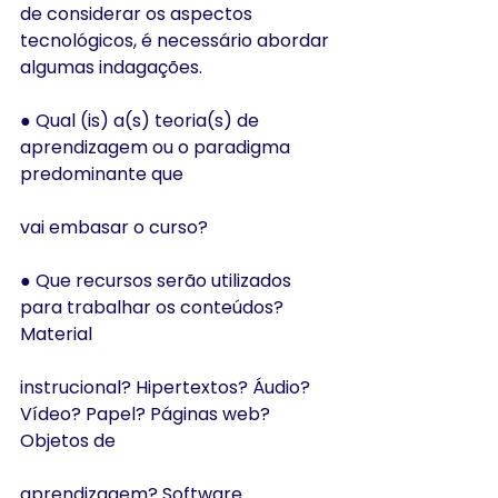
de considerar os aspectos 
tecnológicos, é necessário abordar 
algumas indagações.
● Qual (is) a(s) teoria(s) de 
aprendizagem ou o paradigma 
predominante que
vai embasar o curso?
● Que recursos serão utilizados 
para trabalhar os conteúdos? 
Material
instrucional? Hipertextos? Áudio? 
Vídeo? Papel? Páginas web? 
Objetos de
aprendizagem? Software 