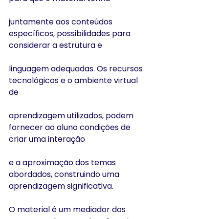
juntamente aos conteúdos 
específicos, possibilidades para 
considerar a estrutura e
linguagem adequadas. Os recursos 
tecnológicos e o ambiente virtual 
de
aprendizagem utilizados, podem 
fornecer ao aluno condições de 
criar uma interação
e a aproximação dos temas 
abordados, construindo uma 
aprendizagem significativa.
O material é um mediador dos 