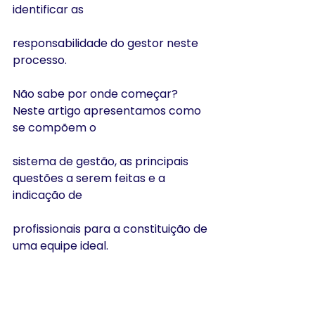
identificar as
responsabilidade do gestor neste 
processo.
Não sabe por onde começar? 
Neste artigo apresentamos como 
se compõem o
sistema de gestão, as principais 
questões a serem feitas e a 
indicação de
profissionais para a constituição de 
uma equipe ideal.