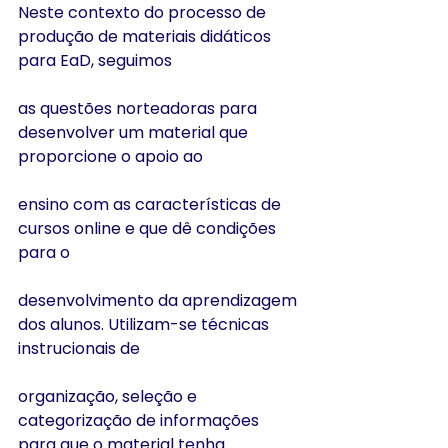
Neste contexto do processo de 
produção de materiais didáticos 
para EaD, seguimos
as questões norteadoras para 
desenvolver um material que 
proporcione o apoio ao
ensino com as características de 
cursos online e que dê condições 
para o
desenvolvimento da aprendizagem 
dos alunos. Utilizam-se técnicas 
instrucionais de
organização, seleção e 
categorização de informações 
para que o material tenha