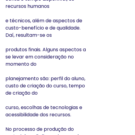
recursos humanos
e técnicos, além de aspectos de 
custo-benefício e de qualidade. 
Daí, resultam-se os
produtos finais. Alguns aspectos a 
se levar em consideração no 
momento do
planejamento são: perfil do aluno, 
custo de criação do curso, tempo 
de criação do
curso, escolhas de tecnologias e 
acessibilidade dos recursos.
No processo de produção do 