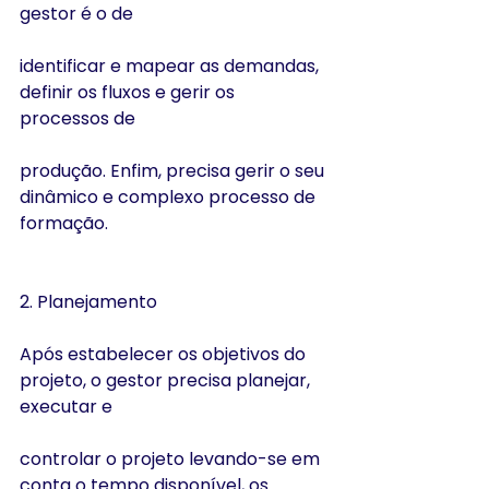
gestor é o de
identificar e mapear as demandas, 
definir os fluxos e gerir os 
processos de
produção. Enfim, precisa gerir o seu 
dinâmico e complexo processo de 
formação.
2. Planejamento
Após estabelecer os objetivos do 
projeto, o gestor precisa planejar, 
executar e
controlar o projeto levando-se em 
conta o tempo disponível, os 