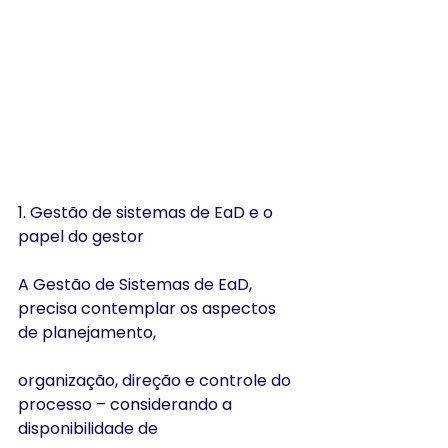
1. Gestão de sistemas de EaD e o 
papel do gestor
A Gestão de Sistemas de EaD, 
precisa contemplar os aspectos 
de planejamento,
organização, direção e controle do 
processo – considerando a 
disponibilidade de