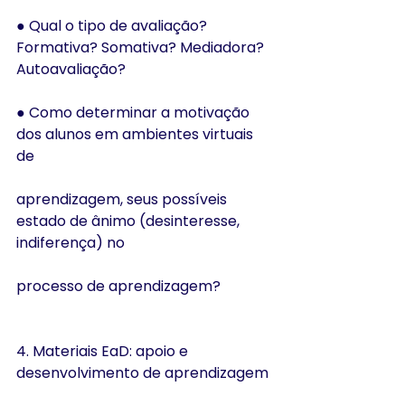
● Qual o tipo de avaliação? 
Formativa? Somativa? Mediadora? 
Autoavaliação?
● Como determinar a motivação 
dos alunos em ambientes virtuais 
de
aprendizagem, seus possíveis 
estado de ânimo (desinteresse, 
indiferença) no
processo de aprendizagem?
4. Materiais EaD: apoio e 
desenvolvimento de aprendizagem