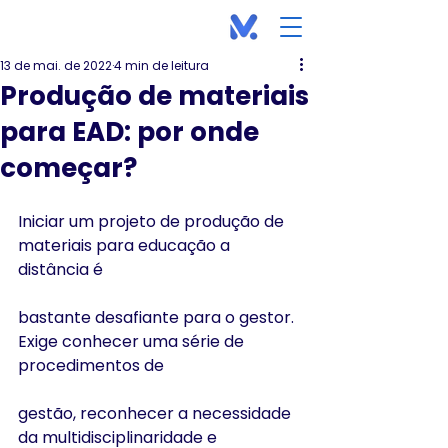
13 de mai. de 2022
4 min de leitura
Produção de materiais
para EAD: por onde
começar?
Iniciar um projeto de produção de 
materiais para educação a 
distância é
bastante desafiante para o gestor. 
Exige conhecer uma série de 
procedimentos de
gestão, reconhecer a necessidade 
da multidisciplinaridade e 