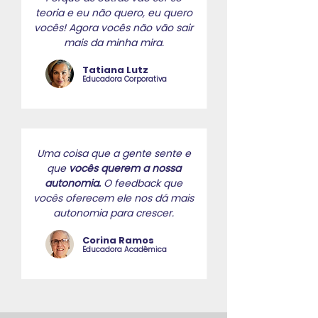
teoria e eu não quero, eu quero
vocês! Agora vocês não vão sair
mais da minha mira.
Tatiana Lutz
Educadora Corporativa
Uma coisa que a gente sente e
que
vocês querem a nossa
autonomia.
O feedback que
vocês oferecem ele nos dá mais
autonomia para crescer.
Corina Ramos
Educadora Acadêmica