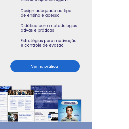
Design adequado ao tipo
de ensino e acesso
Didática com metodologias
ativas e práticas
Estratégias para motivação
e controle de evasão
Ver na prática