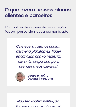
O que dizem nossos alunos,
clientes e parceiros
+50 mil profissionais de educação
fazem parte da nossa comunidade
Comecei a fazer os cursos,
assinei a plataforma
,
fiquei
encantado com o material.
Me sinto preparado para
atender meus clientes."
João Araújo
Designer Instrucional
Não tem outra Instituição.
Porque as outras vão ser só