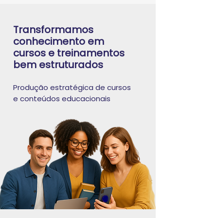
Transformamos
conhecimento em
cursos e treinamentos
bem estruturados
Produção estratégica de cursos
e conteúdos educacionais