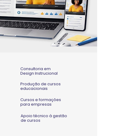
Consultoria em
Design Instrucional
Produção de cursos
educacionais
Cursos e formações
para empresas
Apoio técnico à gestão
de cursos