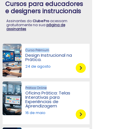
Cursos para educadores
e designers instrucionais
Assinantes do
Clube Pro
acessam
gratuitamente na sua
página de
assinantes
Curso Prêmium
Design Instrucional na
Prática.
24 de agosto
Prática Online
Oficina Prática: Telas
Interativas para
Experiências de
Aprendizagem
16 de maio