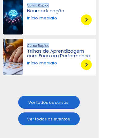
Curso Rápido
Neuroeducação
Início Imediato
Curso Rápido
Trilhas de Aprendizagem
com Foco em Performance
Início Imediato
Ver todos os cursos
Ver todos os eventos