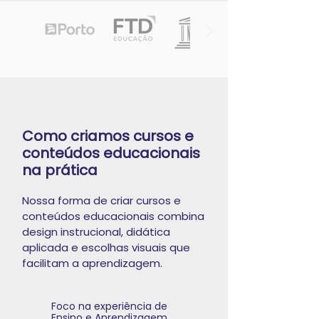
Como criamos cursos e
conteúdos educacionais
na prática
Nossa forma de criar cursos e
conteúdos educacionais combina
design instrucional, didática
aplicada e escolhas visuais que
facilitam a aprendizagem.
Foco na experiência de
Ensino e Aprendizagem