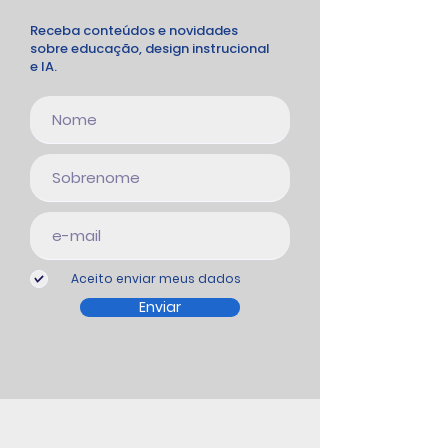
Receba conteúdos e novidades
sobre educação, design instrucional
e IA.
Aceito enviar meus dados
Enviar