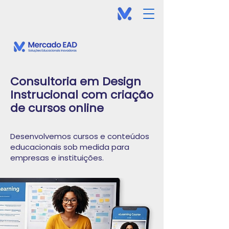
Consultoria em Design
Instrucional com criação
de cursos online
Desenvolvemos cursos e conteúdos
educacionais sob medida para
empresas e instituições.