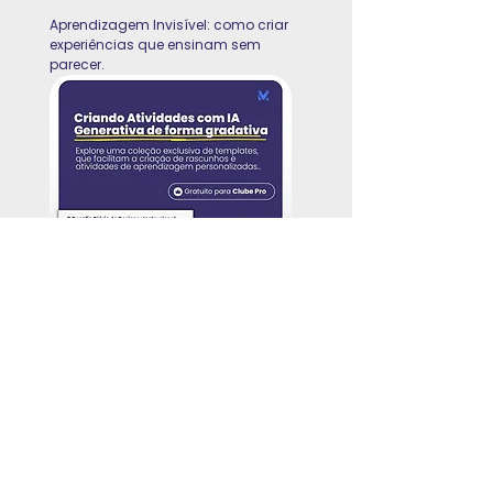
Aprendizagem Invisível: como criar
experiências que ensinam sem
parecer.
Criando Atividades com IA
Generativa de forma gradativa.