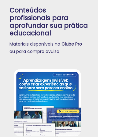
Conteúdos
profissionais para
aprofundar sua prática
educacional
Materiais disponíveis no
Clube Pro
ou para compra avulsa