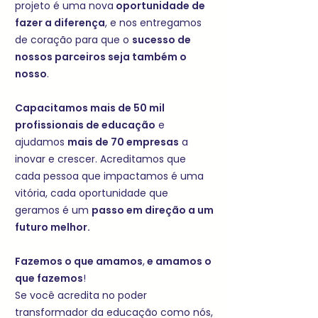
projeto é uma nova
oportunidade de
fazer a diferença
, e nos entregamos
de coração para que o
sucesso de
nossos parceiros seja também o
nosso
.
Capacitamos mais de 50 mil
profissionais de educação
e
ajudamos
mais de 70 empresas
a
inovar e crescer. Acreditamos que
cada pessoa que impactamos é uma
vitória, cada oportunidade que
geramos é um
passo em direção a um
futuro melhor.
Fazemos o que amamos
,
e amamos o
que fazemos
!
Se você acredita no poder
transformador da educação como nós,