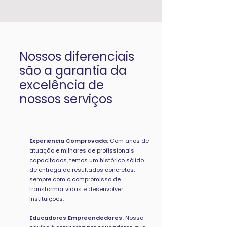
Nossos diferenciais
são a garantia da
excelência de
nossos serviços
Experiência Comprovada:
Com anos de
atuação e milhares de profissionais
capacitados, temos um histórico sólido
de entrega de resultados concretos,
sempre com o compromisso de
transformar vidas e desenvolver
instituições.
Educadores Empreendedores:
Nossa