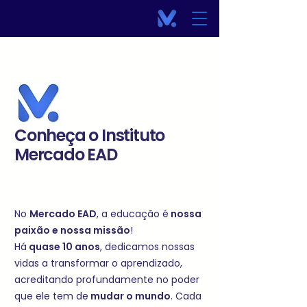
Conheça o Instituto
Mercado EAD
No
Mercado EAD
, a educação é
nossa
paixão e nossa missão
!
Há
quase 10 anos
, dedicamos nossas
vidas a transformar o aprendizado,
acreditando profundamente no poder
que ele tem de
mudar o mundo
. Cada