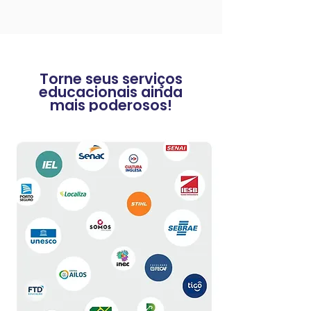
Torne seus serviços
educacionais ainda
mais poderosos!