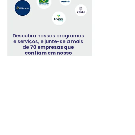
Descubra nossos programas
e serviços, e junte-se a mais
de
70 empresas que
confiam em nosso
trabalho
.
Agende conosco