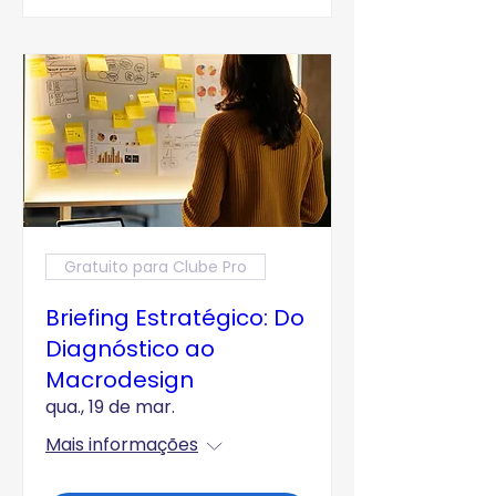
Gratuito para Clube Pro
Briefing Estratégico: Do
Diagnóstico ao
Macrodesign
qua., 19 de mar.
Mais informações