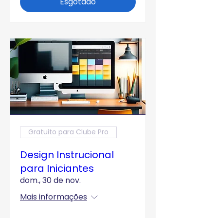
Esgotado
Gratuito para Clube Pro
Design Instrucional
para Iniciantes
dom., 30 de nov.
Mais informações