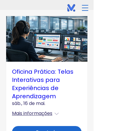
Oficina Prática: Telas
Interativas para
Experiências de
Aprendizagem
sáb., 16 de mai.
Mais informações