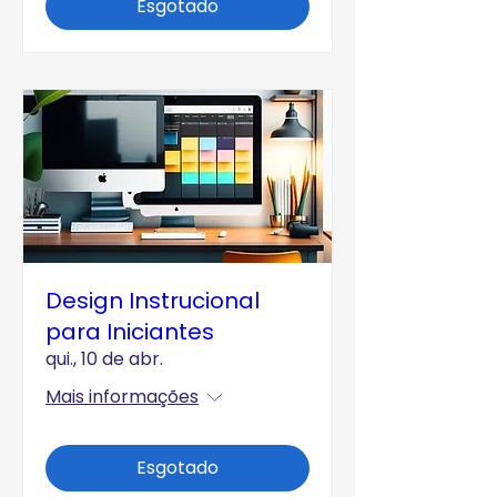
Esgotado
Design Instrucional
para Iniciantes
qui., 10 de abr.
Mais informações
Esgotado