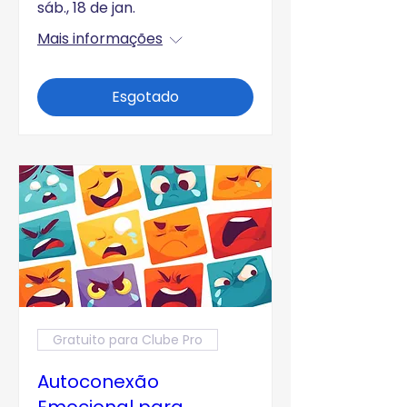
sáb., 18 de jan.
Mais informações
Esgotado
Gratuito para Clube Pro
Autoconexão