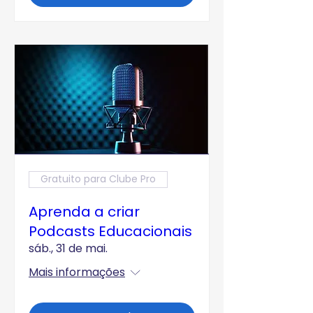
Gratuito para Clube Pro
Aprenda a criar
Podcasts Educacionais
sáb., 31 de mai.
Mais informações