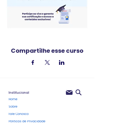
Compartilhe esse curso
Institucional
Home
Sobre
Fale Conosco
Políticas de Privacidade