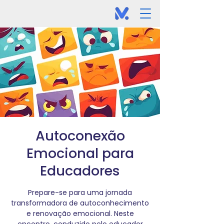
Autoconexão
Emocional para
Educadores
Prepare-se para uma jornada
transformadora de autoconhecimento
e renovação emocional. Neste