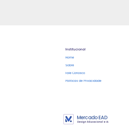
Institucional
Home
Sobre
Fale Conosco
Políticas de Privacidade
Mercado EAD
Design Educacional e IA