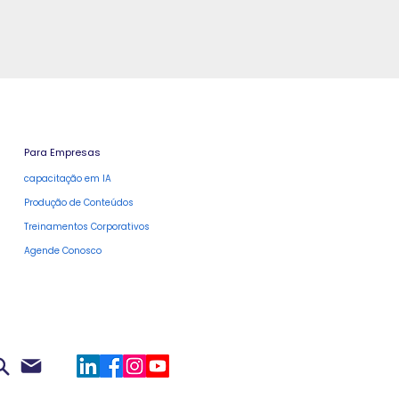
Para Empresas
capacitação em IA
Produção de Conteúdos
Treinamentos Corporativos
Agende Conosco