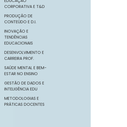
EDUCAÇÃO
CORPORATIVA E T&D
PRODUÇÃO DE
CONTEÚDO E D.I.
INOVAÇÃO E
TENDÊNCIAS
EDUCACIONAIS
DESENVOLVIMENTO E
CARREIRA PROF.
SAÚDE MENTAL E BEM-
ESTAR NO ENSINO
GESTÃO DE DADOS E
INTELIGÊNCIA EDU
METODOLOGIAS E
PRÁTICAS DOCENTES