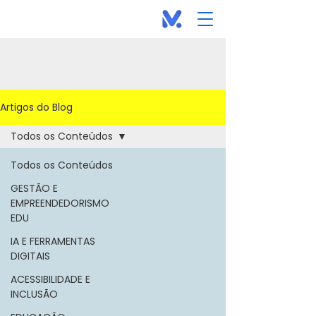
Artigos do Blog
Todos os Conteúdos
Todos os Conteúdos
GESTÃO E
EMPREENDEDORISMO
EDU
IA E FERRAMENTAS
DIGITAIS
ACESSIBILIDADE E
INCLUSÃO