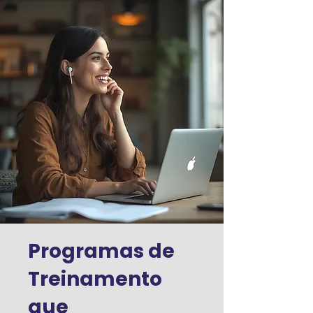
Programas de
Treinamento
que