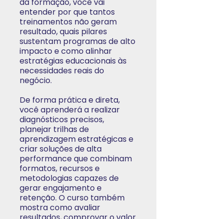
da formação, você vai
entender por que tantos
treinamentos não geram
resultado, quais pilares
sustentam programas de alto
impacto e como alinhar
estratégias educacionais às
necessidades reais do
negócio.
De forma prática e direta,
você aprenderá a realizar
diagnósticos precisos,
planejar trilhas de
aprendizagem estratégicas e
criar soluções de alta
performance que combinam
formatos, recursos e
metodologias capazes de
gerar engajamento e
retenção. O curso também
mostra como avaliar
resultados, comprovar o valor