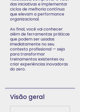
das iniciativas e implementar
ciclos de melhoria contínua
que elevam a performance
organizacional.
Ao final, você vai conhecer
além de ferramentas práticas
que podem ser usadas
imediatamente no seu
contexto profissional — seja
para transformar
treinamentos existentes ou
criar experiências inovadoras
do zero.
Visão geral