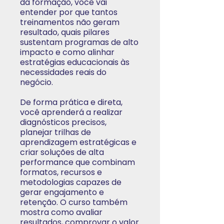
da formação, você vai
entender por que tantos
treinamentos não geram
resultado, quais pilares
sustentam programas de alto
impacto e como alinhar
estratégias educacionais às
necessidades reais do
negócio.
De forma prática e direta,
você aprenderá a realizar
diagnósticos precisos,
planejar trilhas de
aprendizagem estratégicas e
criar soluções de alta
performance que combinam
formatos, recursos e
metodologias capazes de
gerar engajamento e
retenção. O curso também
mostra como avaliar
resultados, comprovar o valor