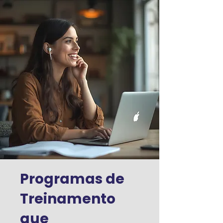
Programas de
Treinamento
que