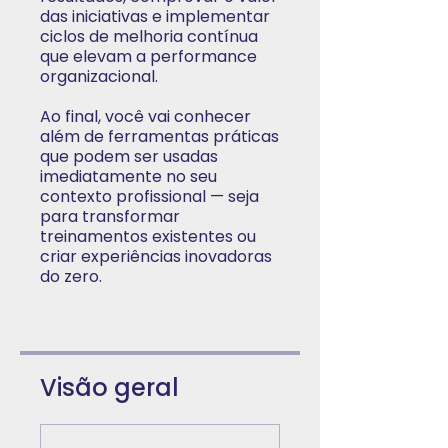
das iniciativas e implementar
ciclos de melhoria contínua
que elevam a performance
organizacional.
Ao final, você vai conhecer
além de ferramentas práticas
que podem ser usadas
imediatamente no seu
contexto profissional — seja
para transformar
treinamentos existentes ou
criar experiências inovadoras
do zero.
Visão geral