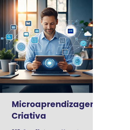
Microaprendizagem
Criativa