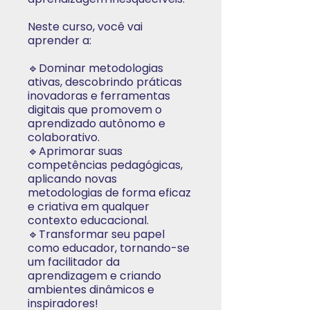
Neste curso, você vai
aprender a:
🔹Dominar metodologias
ativas, descobrindo práticas
inovadoras e ferramentas
digitais que promovem o
aprendizado autônomo e
colaborativo.
🔹Aprimorar suas
competências pedagógicas,
aplicando novas
metodologias de forma eficaz
e criativa em qualquer
contexto educacional.
🔹Transformar seu papel
como educador, tornando-se
um facilitador da
aprendizagem e criando
ambientes dinâmicos e
inspiradores!