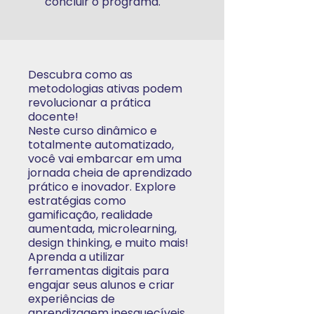
concluir o programa.
Descubra como as
metodologias ativas podem
revolucionar a prática
docente!
Neste curso dinâmico e
totalmente automatizado,
você vai embarcar em uma
jornada cheia de aprendizado
prático e inovador. Explore
estratégias como
gamificação, realidade
aumentada, microlearning,
design thinking, e muito mais!
Aprenda a utilizar
ferramentas digitais para
engajar seus alunos e criar
experiências de
aprendizagem inesquecíveis.