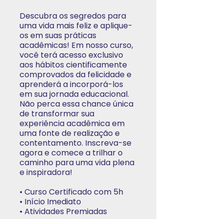
Descubra os segredos para
uma vida mais feliz e aplique-
os em suas práticas
acadêmicas! Em nosso curso,
você terá acesso exclusivo
aos hábitos cientificamente
comprovados da felicidade e
aprenderá a incorporá-los
em sua jornada educacional.
Não perca essa chance única
de transformar sua
experiência acadêmica em
uma fonte de realização e
contentamento. Inscreva-se
agora e comece a trilhar o
caminho para uma vida plena
e inspiradora!
• Curso Certificado com 5h
• Início Imediato
• Atividades Premiadas