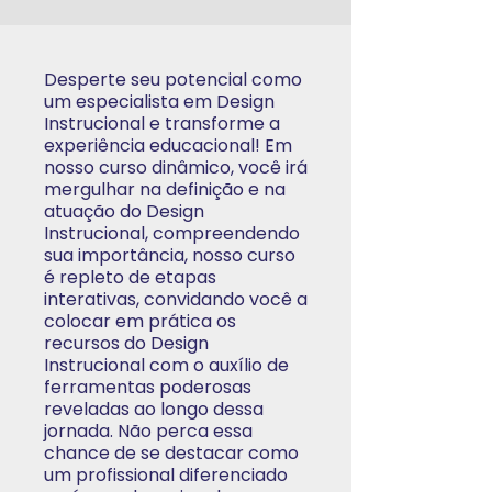
Desperte seu potencial como
um especialista em Design
Instrucional e transforme a
experiência educacional! Em
nosso curso dinâmico, você irá
mergulhar na definição e na
atuação do Design
Instrucional, compreendendo
sua importância, nosso curso
é repleto de etapas
interativas, convidando você a
colocar em prática os
recursos do Design
Instrucional com o auxílio de
ferramentas poderosas
reveladas ao longo dessa
jornada. Não perca essa
chance de se destacar como
um profissional diferenciado