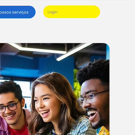
nossos serviços
Login