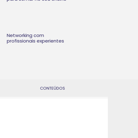
Networking com
profissionais experientes
CONTEÚDOS