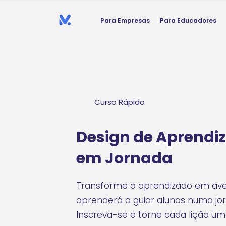
Para Empresas
Para Educadores
Curso Rápido
Design de Aprend
em Jornada
Transforme o aprendizado em ave
aprenderá a guiar alunos numa jo
Inscreva-se e torne cada lição um