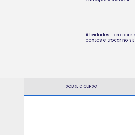
Atividades para acum
pontos e trocar no si
SOBRE O CURSO