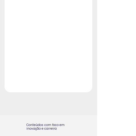
Conteúdos com foco em
inovação e carreira