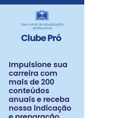
Seu canal de atualização
profissional
Clube Pró
Impulsione sua
carreira com
mais de 200
conteúdos
anuais e receba
nossa indicação
e preparação