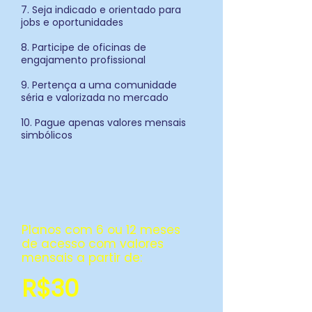
7. Seja indicado e orientado para
jobs e oportunidades
8. Participe de oficinas de
engajamento profissional
9. Pertença a uma comunidade
séria e valorizada no mercado
10. Pague apenas valores mensais
simbólicos
Planos com 6 ou 12 meses
de acesso com valores
mensais a partir de:
R$30