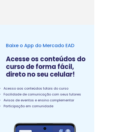
Baixe o App do Mercado EAD
Acesse os conteúdos do
curso de forma fácil,
direto no seu celular!
Acesso aos conteúdos totais do curso
Facilidade de comunicação com seus tutores
Avisos de eventos e ensino complementar
Participação em comunidade