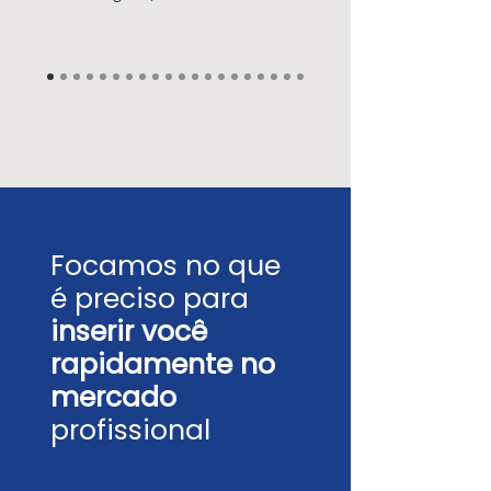
Focamos no que
é preciso para
inserir você
rapidamente no
mercado
profissional