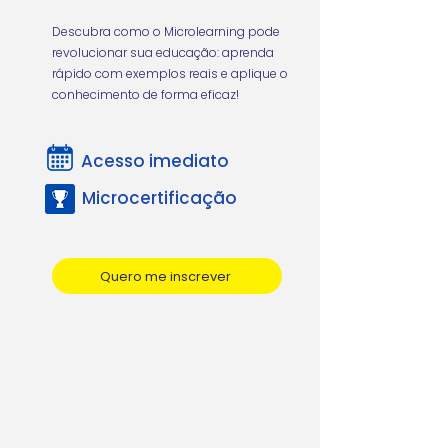
Descubra como o Microlearning pode
revolucionar sua educação: aprenda
rápido com exemplos reais e aplique o
conhecimento de forma eficaz!
Acesso imediato
Microcertificação
Quero me inscrever