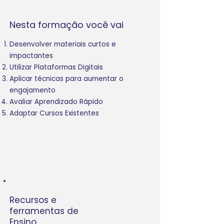
Nesta formação você vai
Desenvolver materiais curtos e
impactantes
Utilizar Plataformas Digitais
Aplicar técnicas para aumentar o
engajamento
Avaliar Aprendizado Rápido
Adaptar Cursos Existentes
Recursos e
ferramentas de
Ensino