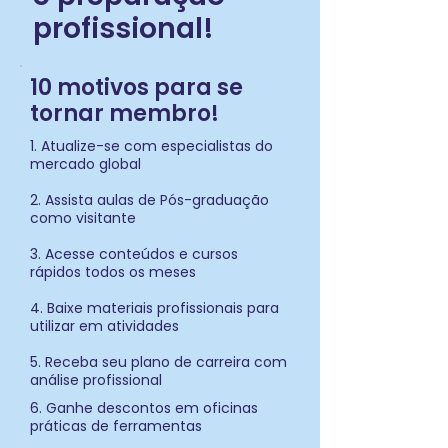
profissional!
10 motivos para se
tornar membro!
1. Atualize-se com especialistas do
mercado global
2. Assista aulas de Pós-graduação
como visitante
3. Acesse conteúdos e cursos
rápidos todos os meses
4. Baixe materiais profissionais para
utilizar em atividades
5. Receba seu plano de carreira com
análise profissional
6. Ganhe descontos em oficinas
práticas de ferramentas