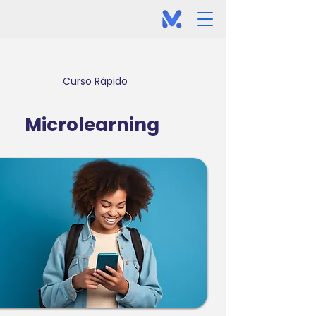
Curso Rápido
Microlearning