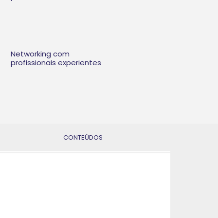
Networking com
profissionais experientes
CONTEÚDOS