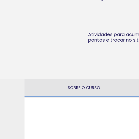
Atividades para acum
pontos e trocar no si
SOBRE O CURSO