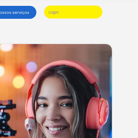
nossos serviços
Login