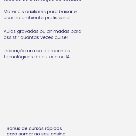
Materiais auxiliares para baixar e
usar no ambiente profissional
Aulas gravadas ou animadas para
assistir quantas vezes quiser
Indicação ou uso de recursos
tecnológicos de autoria ou IA
Bônus de cursos rápidos
para somar no seu ensino