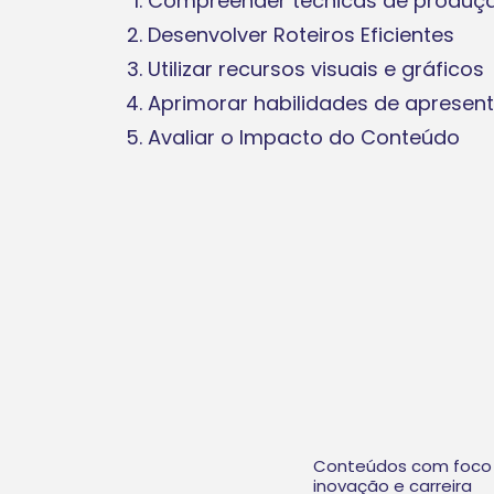
Compreender técnicas de produçã
Desenvolver Roteiros Eficientes
Utilizar recursos visuais e gráficos
Aprimorar habilidades de apresen
Avaliar o Impacto do Conteúdo
Conteúdos com foco
inovação e carreira