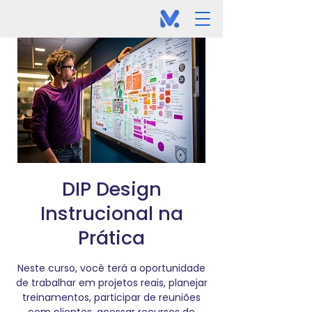
DIP Design
Instrucional na
Prática
Neste curso, você terá a oportunidade
de trabalhar em projetos reais, planejar
treinamentos, participar de reuniões