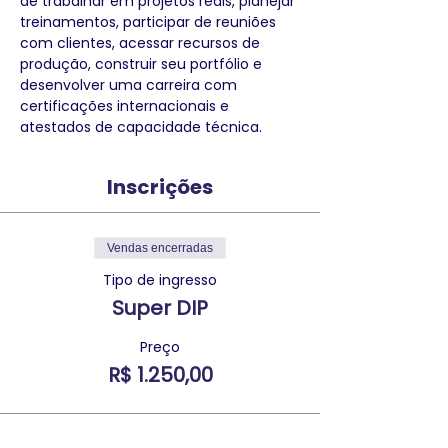
de trabalhar em projetos reais, planejar 
treinamentos, participar de reuniões 
com clientes, acessar recursos de 
produção, construir seu portfólio e 
desenvolver uma carreira com 
certificações internacionais e 
atestados de capacidade técnica. 
Inscrições
Vendas encerradas
Tipo de ingresso
Super DIP
Preço
R$ 1.250,00