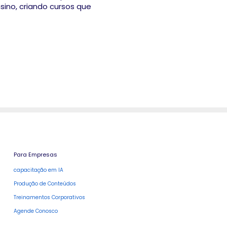
ino, criando cursos que
Para Empresas
capacitação em IA
Produção de Conteúdos
Treinamentos Corporativos
Agende Conosco