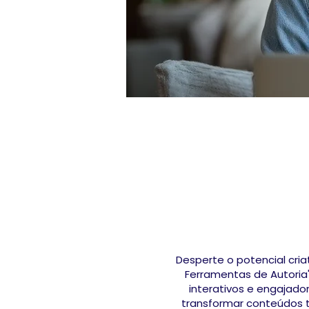
Desperte o potencial cri
Ferramentas de Autoria
interativos e engajad
transformar conteúdos t