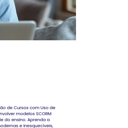
ação de Cursos com Uso de
senvolver modelos SCORM
e do ensino. Aprenda a
odernas e inesquecíveis,