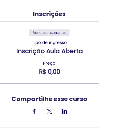
Inscrições
Vendas encerradas
Tipo de ingresso
Inscrição Aula Aberta
Preço
R$ 0,00
Compartilhe esse curso