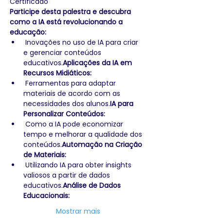
Certificado
Participe desta palestra e descubra 
como a IA está revolucionando a 
educação:
 Inovações no uso de IA para criar 
e gerenciar conteúdos 
educativos.
Aplicações da IA em 
Recursos Midiáticos:
 Ferramentas para adaptar 
materiais de acordo com as 
necessidades dos alunos.
IA para 
Personalizar Conteúdos:
 Como a IA pode economizar 
tempo e melhorar a qualidade dos 
conteúdos.
Automação na Criação 
de Materiais:
 Utilizando IA para obter insights 
valiosos a partir de dados 
educativos.
Análise de Dados 
Educacionais:
Mostrar mais