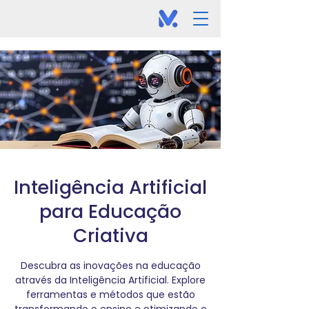
Inteligência Artificial
para Educação
Criativa
Descubra as inovações na educação
através da Inteligência Artificial. Explore
ferramentas e métodos que estão