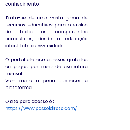
conhecimento.
Trata-se de uma vasta gama de 
recursos educativos para o ensino 
de todos os componentes 
curriculares, desde a educação 
infantil até a universidade.
O portal oferece acessos gratuitos 
ou pagos por meio de assinatura 
mensal.
Vale muito a pena conhecer a 
plataforma.
O site para acesso é : 
https://www.passeidireto.com/