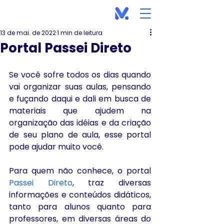
13 de mai. de 2022
1 min de leitura
Portal Passei Direto
Se você sofre todos os dias quando 
vai organizar suas aulas, pensando 
e fuçando daqui e dali em busca de 
materiais que ajudem na 
organização das idéias e da criação 
de seu plano de aula, esse portal 
pode ajudar muito você.
Para quem não conhece, o portal 
Passei Direto
, traz diversas 
informações e conteúdos didáticos, 
tanto para alunos quanto para 
professores, em diversas áreas do 