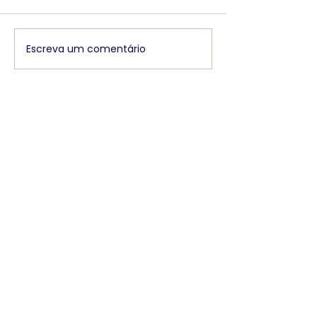
Escreva um comentário