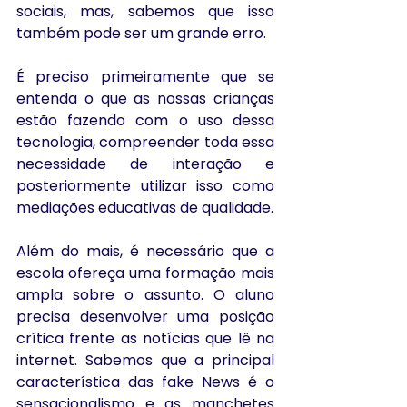
sociais, mas, sabemos que isso 
também pode ser um grande erro.
É preciso primeiramente que se 
entenda o que as nossas crianças 
estão fazendo com o uso dessa 
tecnologia, compreender toda essa 
necessidade de interação e 
posteriormente utilizar isso como 
mediações educativas de qualidade.
Além do mais, é necessário que a 
escola ofereça uma formação mais 
ampla sobre o assunto. O aluno 
precisa desenvolver uma posição 
crítica frente as notícias que lê na 
internet. Sabemos que a principal 
característica das fake News é o 
sensacionalismo e as manchetes 