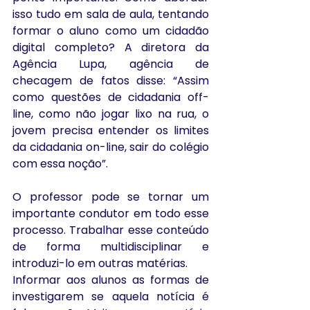
isso tudo em sala de aula, tentando 
formar o aluno como um cidadão 
digital completo? A diretora da 
Agência Lupa, agência de 
checagem de fatos disse: “Assim 
como questões de cidadania off-
line, como não jogar lixo na rua, o 
jovem precisa entender os limites 
da cidadania on-line, sair do colégio 
com essa noção”.
O professor pode se tornar um 
importante condutor em todo esse 
processo. Trabalhar esse conteúdo 
de forma multidisciplinar e 
introduzi-lo em outras matérias.
Informar aos alunos as formas de 
investigarem se aquela notícia é 