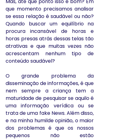
Mas, até que ponto isso é bom? Em 
que momento precisamos analisar 
se essa relação é saudável ou não? 
Quando buscar um equilíbrio na 
procura incansável de horas e 
horas presas atrás dessas telas tão 
atrativas e que muitas vezes não 
acrescentam nenhum tipo de 
conteúdo saudável?
O grande problema da 
disseminação de informações, é que 
nem sempre a criança tem a 
maturidade de pesquisar se aquilo é 
uma informação verídica ou se 
trata de uma fake News. Além disso, 
e na minha humilde opinião, o maior 
dos problemas é que os nossos 
pequenos não estão 