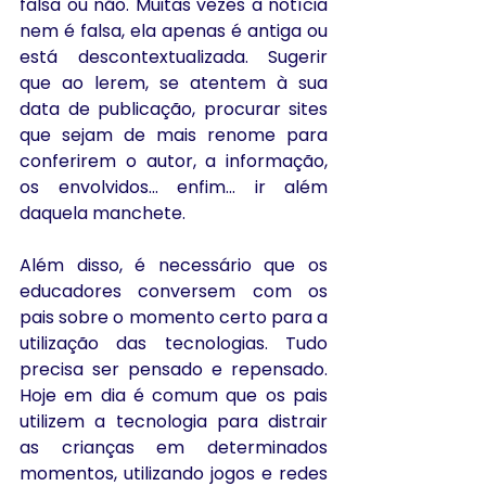
falsa ou não. Muitas vezes a notícia 
nem é falsa, ela apenas é antiga ou 
está descontextualizada. Sugerir 
que ao lerem, se atentem à sua 
data de publicação, procurar sites 
que sejam de mais renome para 
conferirem o autor, a informação, 
os envolvidos... enfim... ir além 
daquela manchete.
Além disso, é necessário que os 
educadores conversem com os 
pais sobre o momento certo para a 
utilização das tecnologias. Tudo 
precisa ser pensado e repensado. 
Hoje em dia é comum que os pais 
utilizem a tecnologia para distrair 
as crianças em determinados 
momentos, utilizando jogos e redes 