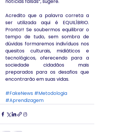
notícias falsas”, sugere.
Acredito que a palavra correta a 
ser utilizada aqui é EQUILÍBRIO. 
Pronto!! Se soubermos equilibrar o 
tempo de tudo, sem sombra de 
dúvidas formaremos indivíduos nos 
quesitos culturais, midiáticos e 
tecnológicos, oferecendo para a 
sociedade cidadãos mais 
preparados para os desafios que 
encontrarão em suas vidas.
#FakeNews
#Metodologia
#Aprendizagem