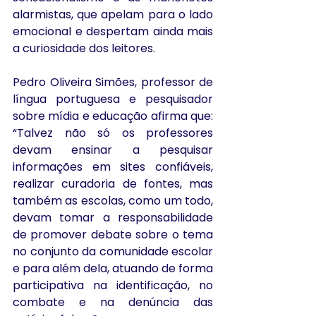
alarmistas, que apelam para o lado 
emocional e despertam ainda mais 
a curiosidade dos leitores.
Pedro Oliveira Simões, professor de 
língua portuguesa e pesquisador 
sobre mídia e educação afirma que: 
“Talvez não só os professores 
devam ensinar a pesquisar 
informações em sites confiáveis, 
realizar curadoria de fontes, mas 
também as escolas, como um todo, 
devam tomar a responsabilidade 
de promover debate sobre o tema 
no conjunto da comunidade escolar 
e para além dela, atuando de forma 
participativa na identificação, no 
combate e na denúncia das 