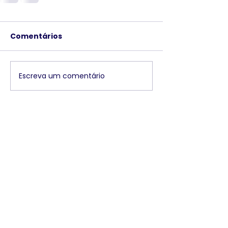
Comentários
Escreva um comentário