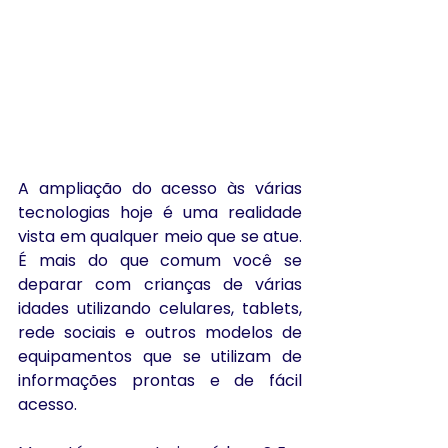
A ampliação do acesso às várias 
tecnologias hoje é uma realidade 
vista em qualquer meio que se atue. 
É mais do que comum você se 
deparar com crianças de várias 
idades utilizando celulares, tablets, 
rede sociais e outros modelos de 
equipamentos que se utilizam de 
informações prontas e de fácil 
acesso.