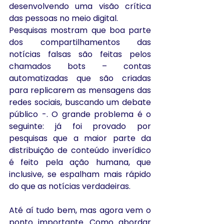
desenvolvendo uma visão crítica 
das pessoas no meio digital.
Pesquisas mostram que boa parte 
dos compartilhamentos das 
notícias falsas são feitas pelos 
chamados bots – contas 
automatizadas que são criadas 
para replicarem as mensagens das 
redes sociais, buscando um debate 
público -. O grande problema é o 
seguinte: já foi provado por 
pesquisas que a maior parte da 
distribuição de conteúdo inverídico 
é feito pela ação humana, que 
inclusive, se espalham mais rápido 
do que as notícias verdadeiras.
Até aí tudo bem, mas agora vem o 
ponto importante. Como abordar 