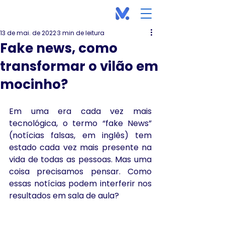
13 de mai. de 2022
3 min de leitura
Fake news, como
transformar o vilão em
mocinho?
Em uma era cada vez mais 
tecnológica, o termo “fake News” 
(notícias falsas, em inglês) tem 
estado cada vez mais presente na 
vida de todas as pessoas. Mas uma 
coisa precisamos pensar. Como 
essas notícias podem interferir nos 
resultados em sala de aula?