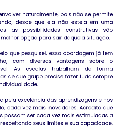
volver naturalmente, pois não se permite 
azendo, desde que ela não esteja em uma 
as as possibilidades construtivas são 
 melhor opção para sair daquela situação.
pelo que pesquisei, essa abordagem já tem 
ho, com diversas vantagens sobre o 
vel. As escolas trabalham de forma 
ias de que grupo precise fazer tudo sempre 
ndividualidade.
 pela excelência das aprendizagens e nos 
, cada vez mais inovadores. Acredito que 
s possam ser cada vez mais estimuladas a 
respeitando seus limites e sua capacidade.