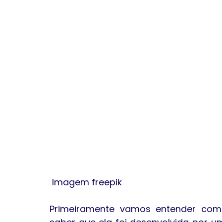
 Imagem freepik
Primeiramente vamos entender com