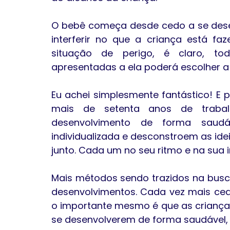
O bebê começa desde cedo a se desen
interferir no que a criança está f
situação de perigo, é claro, tod
apresentadas a ela poderá escolher a
Eu achei simplesmente fantástico! E 
mais de setenta anos de trabal
desenvolvimento de forma saudá
individualizada e desconstroem as ide
junto. Cada um no seu ritmo e na sua i
Mais métodos sendo trazidos na busca
desenvolvimentos. Cada vez mais cedo
o importante mesmo é que as criança
se desenvolverem de forma saudável, 