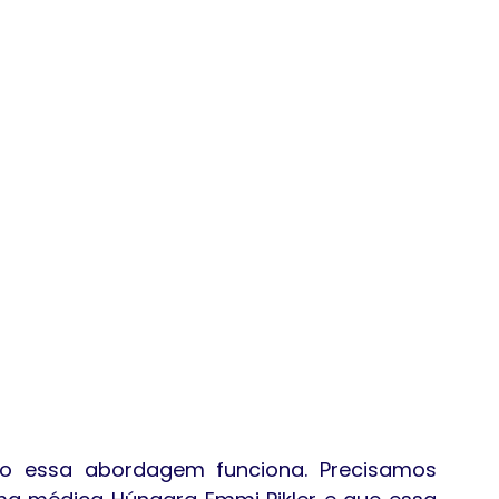
o essa abordagem funciona. Precisamos 