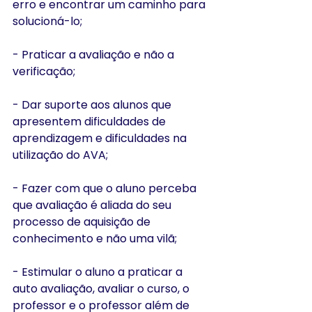
erro e encontrar um caminho para 
solucioná-lo;
- Praticar a avaliação e não a 
verificação;
- Dar suporte aos alunos que 
apresentem dificuldades de 
aprendizagem e dificuldades na 
utilização do AVA;
- Fazer com que o aluno perceba 
que avaliação é aliada do seu 
processo de aquisição de 
conhecimento e não uma vilã;
- Estimular o aluno a praticar a 
auto avaliação, avaliar o curso, o 
professor e o professor além de 