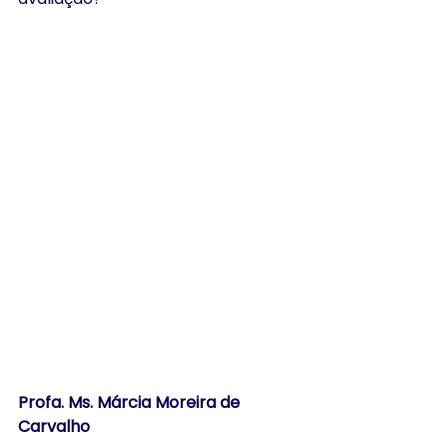
Profa. Ms. Márcia Moreira de 
Carvalho