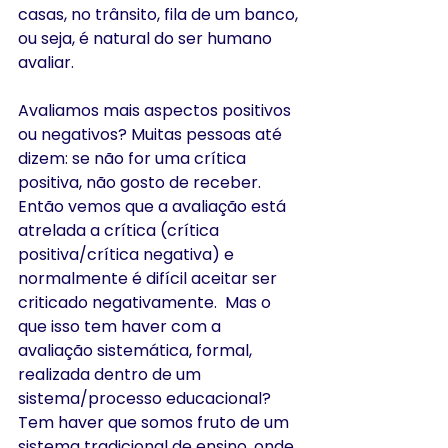
casas, no trânsito, fila de um banco, 
ou seja, é natural do ser humano 
avaliar.
Avaliamos mais aspectos positivos 
ou negativos? Muitas pessoas até 
dizem: se não for uma crítica 
positiva, não gosto de receber. 
Então vemos que a avaliação está 
atrelada a crítica (crítica 
positiva/crítica negativa) e 
normalmente é difícil aceitar ser 
criticado negativamente.  Mas o 
que isso tem haver com a 
avaliação sistemática, formal, 
realizada dentro de um 
sistema/processo educacional? 
Tem haver que somos fruto de um 
sistema tradicional de ensino, onde 