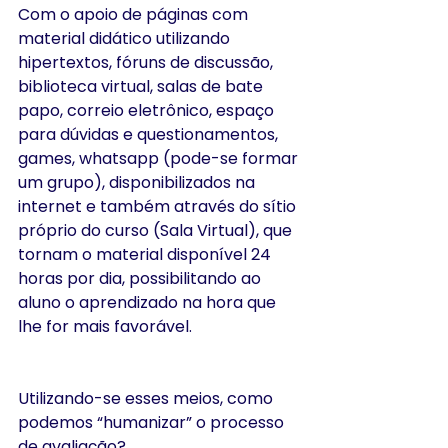
Com o apoio de páginas com 
material didático utilizando 
hipertextos, fóruns de discussão, 
biblioteca virtual, salas de bate 
papo, correio eletrônico, espaço 
para dúvidas e questionamentos, 
games, whatsapp (pode-se formar 
um grupo), disponibilizados na 
internet e também através do sítio 
próprio do curso (Sala Virtual), que 
tornam o material disponível 24 
horas por dia, possibilitando ao 
aluno o aprendizado na hora que 
lhe for mais favorável.
Utilizando-se esses meios, como 
podemos “humanizar” o processo 
de avaliação?