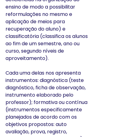
ensino de modo a possibilitar 
reformulações no mesmo e 
aplicação de meios para 
recuperação do aluno) e 
classificatória (classifica os alunos 
ao fim de um semestre, ano ou 
curso, segundo níveis de 
aproveitamento).
Cada uma delas nos apresenta 
instrumentos: diagnóstica (teste 
diagnóstico, ficha de observação, 
instrumento elaborado pelo 
professor); formativa ou contínua 
(instrumentos especificamente 
planejados de acordo com os 
objetivos propostos: auto 
avaliação, prova, registro, 