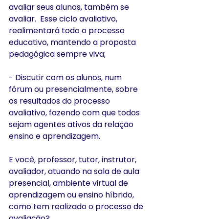
avaliar seus alunos, também se 
avaliar.  Esse ciclo avaliativo, 
realimentará todo o processo 
educativo, mantendo a proposta 
pedagógica sempre viva;
- Discutir com os alunos, num 
fórum ou presencialmente, sobre 
os resultados do processo 
avaliativo, fazendo com que todos 
sejam agentes ativos da relação 
ensino e aprendizagem.
E você, professor, tutor, instrutor, 
avaliador, atuando na sala de aula 
presencial, ambiente virtual de 
aprendizagem ou ensino híbrido, 
como tem realizado o processo de 
avaliação?