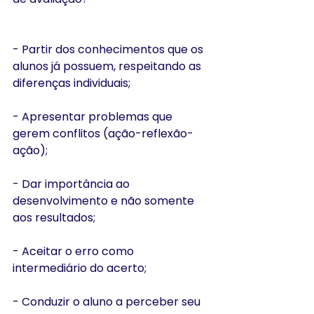
- Partir dos conhecimentos que os 
alunos já possuem, respeitando as 
diferenças individuais;
- Apresentar problemas que 
gerem conflitos (ação-reflexão-
ação);
- Dar importância ao 
desenvolvimento e não somente 
aos resultados;
- Aceitar o erro como 
intermediário do acerto;
- Conduzir o aluno a perceber seu 