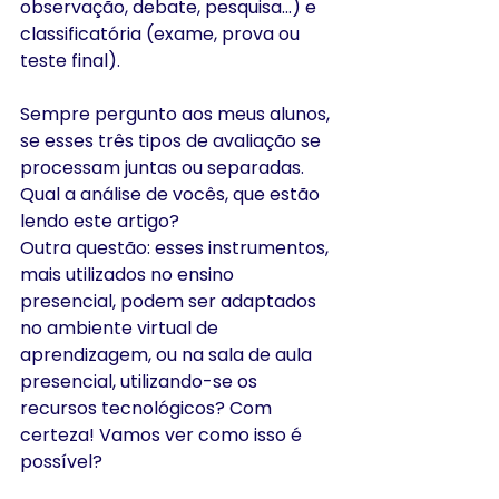
observação, debate, pesquisa...) e 
classificatória (exame, prova ou 
teste final).
Sempre pergunto aos meus alunos, 
se esses três tipos de avaliação se 
processam juntas ou separadas.  
Qual a análise de vocês, que estão 
lendo este artigo?
Outra questão: esses instrumentos, 
mais utilizados no ensino 
presencial, podem ser adaptados 
no ambiente virtual de 
aprendizagem, ou na sala de aula 
presencial, utilizando-se os 
recursos tecnológicos? Com 
certeza! Vamos ver como isso é 
possível?