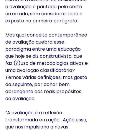
a avaliação é pautada pelo certo 
ou errado, sem considerar todo o 
exposto no primeiro parágrafo. 
Mas qual conceito contemporâneo 
de avaliação quebra esse 
paradigma entre uma educação 
que hoje se diz construtivista, que 
faz (?)uso de metodologias ativas e 
uma avaliação classificatória?  
Temos várias definições, mas gosto 
da seguinte, por achar bem 
abrangente aos reais propósitos 
da avaliação:
“A avaliação é a reflexão 
transformada em ação.  Ação essa, 
que nos impulsiona a novas 