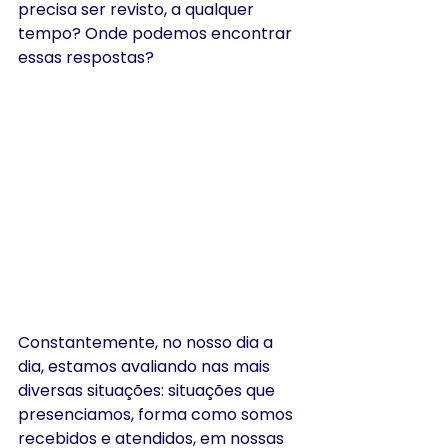
precisa ser revisto, a qualquer 
tempo? Onde podemos encontrar 
essas respostas?
Constantemente, no nosso dia a 
dia, estamos avaliando nas mais 
diversas situações: situações que 
presenciamos, forma como somos 
recebidos e atendidos, em nossas 