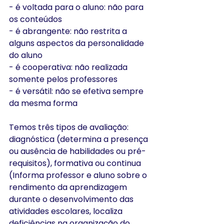
- é voltada para o aluno: não para 
os conteúdos
- é abrangente: não restrita a 
alguns aspectos da personalidade 
do aluno
- é cooperativa: não realizada 
somente pelos professores
- é versátil: não se efetiva sempre 
da mesma forma
Temos três tipos de avaliação: 
diagnóstica (determina a presença 
ou ausência de habilidades ou pré-
requisitos), formativa ou continua 
(Informa professor e aluno sobre o 
rendimento da aprendizagem 
durante o desenvolvimento das 
atividades escolares, localiza 
deficiências na organização do 