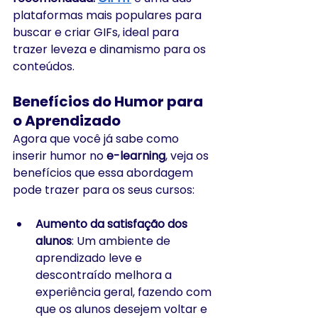
plataformas mais populares para 
buscar e criar GIFs, ideal para 
trazer leveza e dinamismo para os 
conteúdos.
Benefícios do Humor para 
o Aprendizado
Agora que você já sabe como 
inserir humor no 
e-learning
, veja os 
benefícios que essa abordagem 
pode trazer para os seus cursos:
Aumento da satisfação dos 
alunos
: Um ambiente de 
aprendizado leve e 
descontraído melhora a 
experiência geral, fazendo com 
que os alunos desejem voltar e 