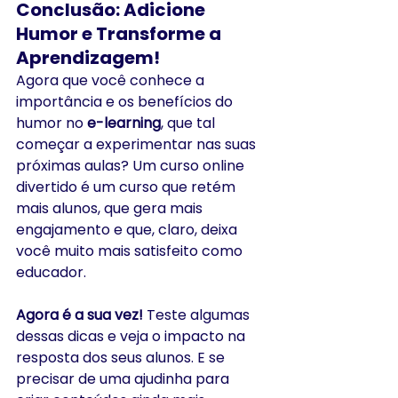
Conclusão: Adicione 
Humor e Transforme a 
Aprendizagem!
Agora que você conhece a 
importância e os benefícios do 
humor no 
e-learning
, que tal 
começar a experimentar nas suas 
próximas aulas? Um curso online 
divertido é um curso que retém 
mais alunos, que gera mais 
engajamento e que, claro, deixa 
você muito mais satisfeito como 
educador.
Agora é a sua vez!
 Teste algumas 
dessas dicas e veja o impacto na 
resposta dos seus alunos. E se 
precisar de uma ajudinha para 