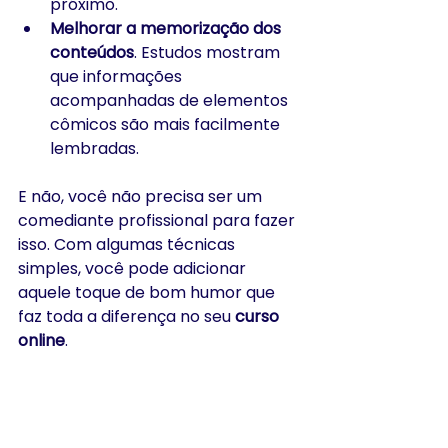
próximo.
Melhorar a memorização dos 
conteúdos
. Estudos mostram 
que informações 
acompanhadas de elementos 
cômicos são mais facilmente 
lembradas.
E não, você não precisa ser um 
comediante profissional para fazer 
isso. Com algumas técnicas 
simples, você pode adicionar 
aquele toque de bom humor que 
faz toda a diferença no seu 
curso 
online
.