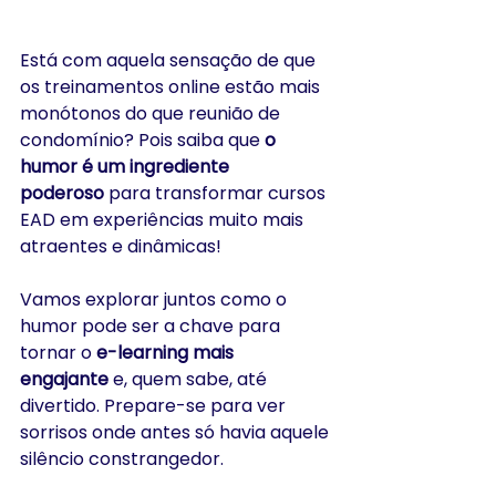
Está com aquela sensação de que 
os treinamentos online estão mais 
monótonos do que reunião de 
condomínio? Pois saiba que 
o 
humor é um ingrediente 
poderoso
 para transformar cursos 
EAD em experiências muito mais 
atraentes e dinâmicas! 
Vamos explorar juntos como o 
humor pode ser a chave para 
tornar o 
e-learning mais 
engajante
 e, quem sabe, até 
divertido. Prepare-se para ver 
sorrisos onde antes só havia aquele 
silêncio constrangedor.