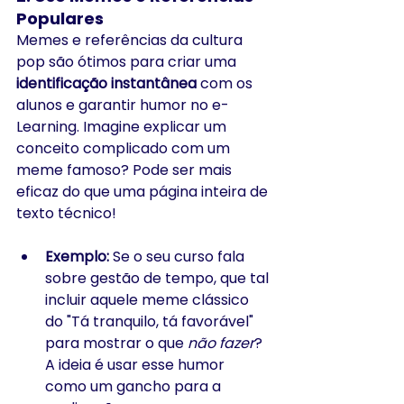
Populares
Memes e referências da cultura 
pop são ótimos para criar uma 
identificação instantânea
 com os 
alunos e garantir humor no e-
Learning. Imagine explicar um 
conceito complicado com um 
meme famoso? Pode ser mais 
eficaz do que uma página inteira de 
texto técnico!
Exemplo:
 Se o seu curso fala 
sobre gestão de tempo, que tal 
incluir aquele meme clássico 
do "Tá tranquilo, tá favorável" 
para mostrar o que 
não fazer
? 
A ideia é usar esse humor 
como um gancho para a 