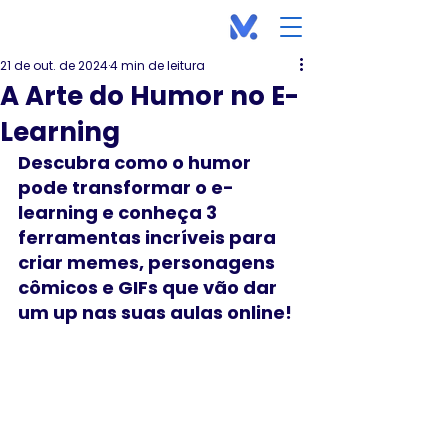
21 de out. de 2024
4 min de leitura
A Arte do Humor no E-
Learning
Descubra como o humor 
pode transformar o e-
learning e conheça 3 
ferramentas incríveis para 
criar memes, personagens 
cômicos e GIFs que vão dar 
um up nas suas aulas online!