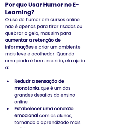
Por que Usar Humor no E-
Learning?
O uso de humor em cursos online 
não é apenas para tirar risadas ou 
quebrar o gelo, mas sim para 
aumentar a retenção de 
informações
 e criar um ambiente 
mais leve e acolhedor. Quando 
uma piada é bem inserida, ela ajuda 
a:
Reduzir a sensação de 
monotonia
, que é um dos 
grandes desafios do ensino 
online.
Estabelecer uma conexão 
emocional
 com os alunos, 
tornando o aprendizado mais 