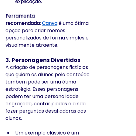
explicação.
Ferramenta 
recomendada:
Canva
 é uma ótima 
opção para criar memes 
personalizados de forma simples e 
visualmente atraente.
3. 
Personagens Divertidos
A criação de personagens fictícios 
que guiam os alunos pelo conteúdo 
também pode ser uma ótima 
estratégia. Esses personagens 
podem ter uma personalidade 
engraçada, contar piadas e ainda 
fazer perguntas desafiadoras aos 
alunos.
Um exemplo clássico é um 