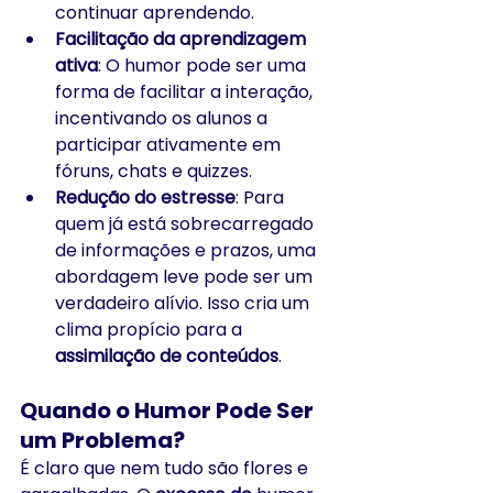
continuar aprendendo.
Facilitação da aprendizagem 
ativa
: O humor pode ser uma 
forma de facilitar a interação, 
incentivando os alunos a 
participar ativamente em 
fóruns, chats e quizzes.
Redução do estresse
: Para 
quem já está sobrecarregado 
de informações e prazos, uma 
abordagem leve pode ser um 
verdadeiro alívio. Isso cria um 
clima propício para a 
assimilação de conteúdos
.
Quando o Humor Pode Ser 
um Problema?
É claro que nem tudo são flores e 