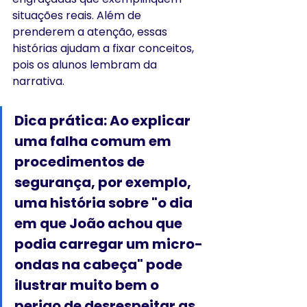
situações reais. Além de 
prenderem a atenção, essas 
histórias ajudam a fixar conceitos, 
pois os alunos lembram da 
narrativa.
Dica prática: Ao explicar 
uma falha comum em 
procedimentos de 
segurança, por exemplo, 
uma história sobre "o dia 
em que João achou que 
podia carregar um micro-
ondas na cabeça" pode 
ilustrar muito bem o 
perigo de desrespeitar as 