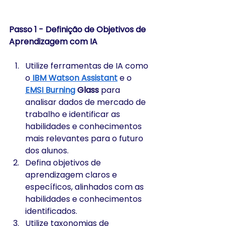
Passo 1 - Definição de Objetivos de 
Aprendizagem com IA
Utilize ferramentas de IA como 
o
IBM Watson Assistant
 e o 
EMSI Burning
 Glass
 para 
analisar dados de mercado de 
trabalho e identificar as 
habilidades e conhecimentos 
mais relevantes para o futuro 
dos alunos.
Defina objetivos de 
aprendizagem claros e 
específicos, alinhados com as 
habilidades e conhecimentos 
identificados.
Utilize taxonomias de 