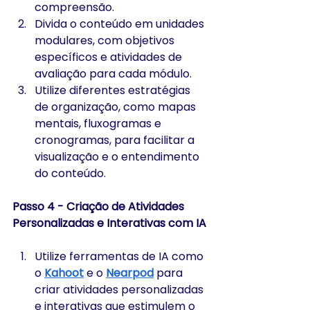
compreensão.
Divida o conteúdo em unidades 
modulares, com objetivos 
específicos e atividades de 
avaliação para cada módulo.
Utilize diferentes estratégias 
de organização, como mapas 
mentais, fluxogramas e 
cronogramas, para facilitar a 
visualização e o entendimento 
do conteúdo.
Passo 4 - Criação de Atividades 
Personalizadas e Interativas com IA
Utilize ferramentas de IA como 
o 
Kahoot
 e o 
Nearpod
 para 
criar atividades personalizadas 
e interativas que estimulem o 