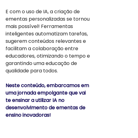
E com o uso de IA, a criação de 
ementas personalizadas se tornou 
mais possível! Ferramentas 
inteligentes automatizam tarefas, 
sugerem conteúdos relevantes e 
facilitam a colaboração entre 
educadores, otimizando o tempo e 
garantindo uma educação de 
qualidade para todos.
Neste conteúdo, embarcamos em 
uma jornada empolgante que vai 
te ensinar a utilizar IA no 
desenvolvimento de ementas de 
ensino inovadoras!