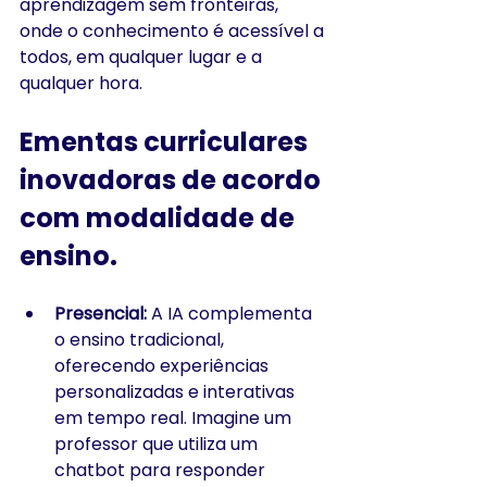
aprendizagem sem fronteiras, 
onde o conhecimento é acessível a 
todos, em qualquer lugar e a 
qualquer hora.
Ementas curriculares 
inovadoras de acordo 
com modalidade de 
ensino.
Presencial:
 A IA complementa 
o ensino tradicional, 
oferecendo experiências 
personalizadas e interativas 
em tempo real. Imagine um 
professor que utiliza um 
chatbot para responder 