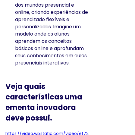
dos mundos presencial e 
online, criando experiências de 
aprendizado flexíveis e 
personalizadas. Imagine um 
modelo onde os alunos 
aprendem os conceitos 
básicos online e aprofundam 
seus conhecimentos em aulas 
presenciais interativas.
Veja quais 
características uma 
ementa inovadora 
deve possui.
https://video.wixstatic.com/video/ef72