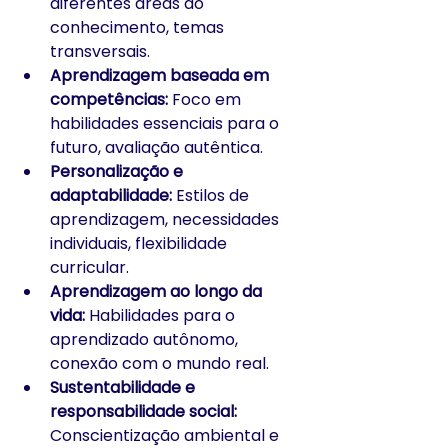
diferentes áreas do 
conhecimento, temas 
transversais.
Aprendizagem baseada em 
competências:
 Foco em 
habilidades essenciais para o 
futuro, avaliação autêntica.
Personalização e 
adaptabilidade:
 Estilos de 
aprendizagem, necessidades 
individuais, flexibilidade 
curricular.
Aprendizagem ao longo da 
vida:
 Habilidades para o 
aprendizado autônomo, 
conexão com o mundo real.
Sustentabilidade e 
responsabilidade social:
Conscientização ambiental e 