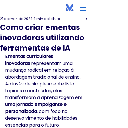
21 de mar. de 2024
4 min de leitura
Como criar ementas
inovadoras utilizando
ferramentas de IA
Ementas curriculares 
inovadoras
 representam uma 
mudança radical em relação à 
abordagem tradicional de ensino. 
Ao invés de simplesmente listar 
tópicos e conteúdos, elas 
transformam a aprendizagem em 
uma jornada empolgante e 
personalizada
, com foco no 
desenvolvimento de habilidades 
essenciais para o futuro.