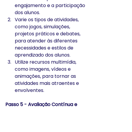
engajamento e a participação 
dos alunos.
Varie os tipos de atividades, 
como jogos, simulações, 
projetos práticos e debates, 
para atender às diferentes 
necessidades e estilos de 
aprendizado dos alunos.
Utilize recursos multimídia, 
como imagens, vídeos e 
animações, para tornar as 
atividades mais atraentes e 
envolventes.
Passo 5 - Avaliação Contínua e 
Personalizada com IA
Utilize ferramentas de IA como 