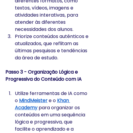
diferentes formatos, como 
textos, vídeos, imagens e 
atividades interativas, para 
atender às diferentes 
necessidades dos alunos.
Priorize conteúdos autênticos e 
atualizados, que reflitam as 
últimas pesquisas e tendências 
da área de estudo.
Passo 3 - Organização Lógica e 
Progressiva do Conteúdo com IA
Utilize ferramentas de IA como 
o 
MindMeister
 e o 
Khan 
Academy
 para organizar os 
conteúdos em uma sequência 
lógica e progressiva, que 
facilite o aprendizado e a 