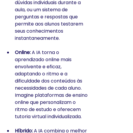
dúvidas individuais durante a 
aula, ou um sistema de 
perguntas e respostas que 
permite aos alunos testarem 
seus conhecimentos 
instantaneamente.
Online:
 A IA torna o 
aprendizado online mais 
envolvente e eficaz, 
adaptando o ritmo e a 
dificuldade dos conteúdos às 
necessidades de cada aluno. 
Imagine plataformas de ensino 
online que personalizam o 
ritmo de estudo e oferecem 
tutoria virtual individualizada.
Híbrido:
 A IA combina o melhor 