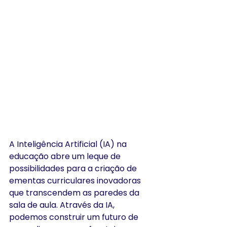
A Inteligência Artificial (IA) na 
educação abre um leque de 
possibilidades para a criação de 
ementas curriculares inovadoras 
que transcendem as paredes da 
sala de aula. Através da IA, 
podemos construir um futuro de 