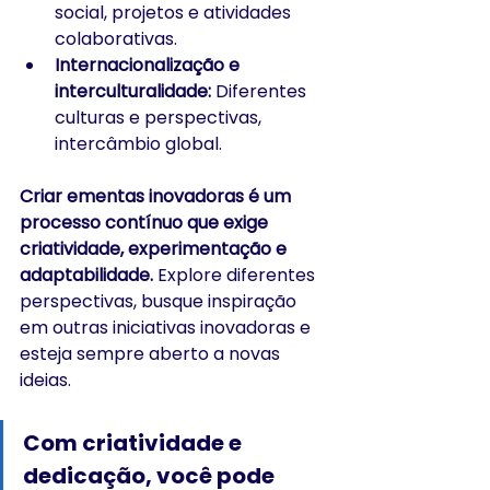
social, projetos e atividades 
colaborativas.
Internacionalização e 
interculturalidade:
 Diferentes 
culturas e perspectivas, 
intercâmbio global.
Criar ementas inovadoras é um 
processo contínuo que exige 
criatividade, experimentação e 
adaptabilidade.
 Explore diferentes 
perspectivas, busque inspiração 
em outras iniciativas inovadoras e 
esteja sempre aberto a novas 
ideias.
Com criatividade e 
dedicação, você pode 