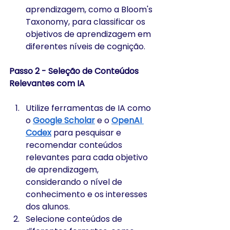
aprendizagem, como a Bloom's 
Taxonomy, para classificar os 
objetivos de aprendizagem em 
diferentes níveis de cognição.
Passo 2 - Seleção de Conteúdos 
Relevantes com IA
Utilize ferramentas de IA como 
o 
Google Scholar
 e o 
OpenAI 
Codex
 para pesquisar e 
recomendar conteúdos 
relevantes para cada objetivo 
de aprendizagem, 
considerando o nível de 
conhecimento e os interesses 
dos alunos.
Selecione conteúdos de 