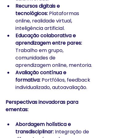
Recursos digitais e 
tecnológicos:
 Plataformas 
online, realidade virtual, 
inteligência artificial.
Educação colaborativa e 
aprendizagem entre pares:
Trabalho em grupo, 
comunidades de 
aprendizagem online, mentoria.
Avaliação contínua e 
formativa:
 Portfólios, feedback 
individualizado, autoavaliação.
Perspectivas inovadoras para 
ementas:
Abordagem holística e 
transdisciplinar:
 Integração de 