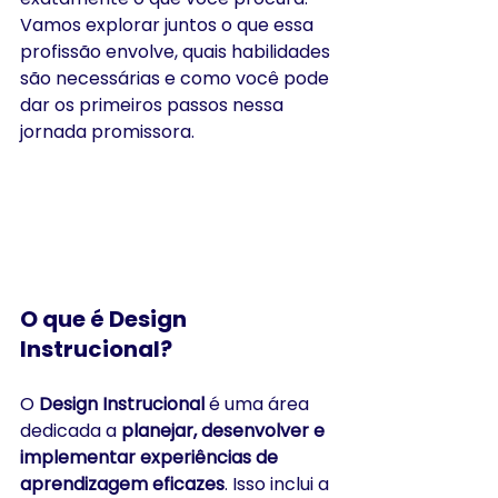
Vamos explorar juntos o que essa 
profissão envolve, quais habilidades 
são necessárias e como você pode 
dar os primeiros passos nessa 
jornada promissora.
O que é Design 
Instrucional?
O 
Design Instrucional
 é uma área 
dedicada a 
planejar, desenvolver e 
implementar experiências de 
aprendizagem eficazes
. Isso inclui a 