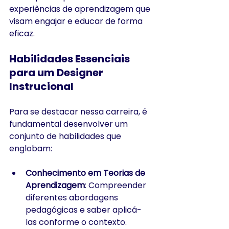
experiências de aprendizagem que 
visam engajar e educar de forma 
eficaz. ​
Habilidades Essenciais 
para um Designer 
Instrucional
Para se destacar nessa carreira, é 
fundamental desenvolver um 
conjunto de habilidades que 
englobam:
Conhecimento em Teorias de 
Aprendizagem
: Compreender 
diferentes abordagens 
pedagógicas e saber aplicá-
las conforme o contexto.​