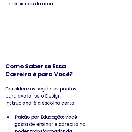
profissionais da área.​
Como Saber se Essa 
Carreira é para Você?
Considere os seguintes pontos 
para avaliar se o Design 
Instrucional é a escolha certa:
Paixão por Educação
: Você 
gosta de ensinar e acredita no 
poder transformador da 