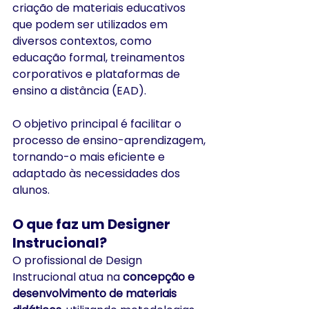
criação de materiais educativos 
que podem ser utilizados em 
diversos contextos, como 
educação formal, treinamentos 
corporativos e plataformas de 
ensino a distância (EAD). 
O objetivo principal é facilitar o 
processo de ensino-aprendizagem, 
tornando-o mais eficiente e 
adaptado às necessidades dos 
alunos.
O que faz um Designer 
Instrucional?
O profissional de Design 
Instrucional atua na 
concepção e 
desenvolvimento de materiais 