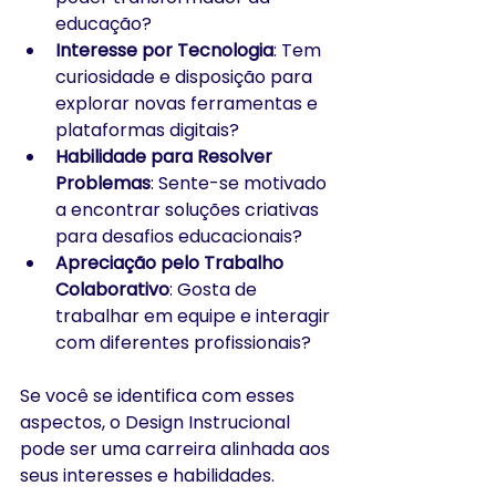
educação?​
Interesse por Tecnologia
: Tem 
curiosidade e disposição para 
explorar novas ferramentas e 
plataformas digitais?​
Habilidade para Resolver 
Problemas
: Sente-se motivado 
a encontrar soluções criativas 
para desafios educacionais?​
Apreciação pelo Trabalho 
Colaborativo
: Gosta de 
trabalhar em equipe e interagir 
com diferentes profissionais?​
Se você se identifica com esses 
aspectos, o Design Instrucional 
pode ser uma carreira alinhada aos 
seus interesses e habilidades.