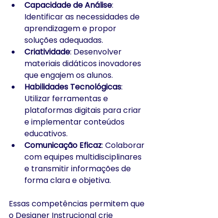
Capacidade de Análise
: 
Identificar as necessidades de 
aprendizagem e propor 
soluções adequadas.​
Criatividade
: Desenvolver 
materiais didáticos inovadores 
que engajem os alunos.​
Habilidades Tecnológicas
: 
Utilizar ferramentas e 
plataformas digitais para criar 
e implementar conteúdos 
educativos.​
Comunicação Eficaz
: Colaborar 
com equipes multidisciplinares 
e transmitir informações de 
forma clara e objetiva.​
Essas competências permitem que 
o Designer Instrucional crie 