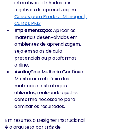
interativas, alinhados aos 
objetivos de aprendizagem.​
Cursos para Product Manager | 
Cursos PM3
Implementação
: Aplicar os 
materiais desenvolvidos em 
ambientes de aprendizagem, 
seja em salas de aula 
presenciais ou plataformas 
online.​
Avaliação e Melhoria Contínua
: 
Monitorar a eficácia dos 
materiais e estratégias 
utilizadas, realizando ajustes 
conforme necessário para 
otimizar os resultados.​
Em resumo, o Designer Instrucional 
é o arquiteto por trás de 