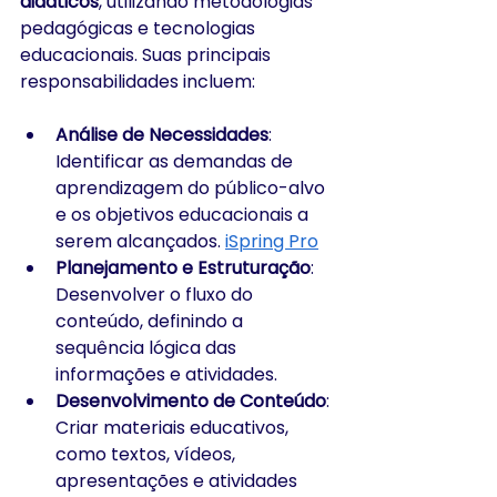
didáticos
, utilizando metodologias 
pedagógicas e tecnologias 
educacionais. Suas principais 
responsabilidades incluem:​
Análise de Necessidades
: 
Identificar as demandas de 
aprendizagem do público-alvo 
e os objetivos educacionais a 
serem alcançados. ​
iSpring Pro
Planejamento e Estruturação
: 
Desenvolver o fluxo do 
conteúdo, definindo a 
sequência lógica das 
informações e atividades.​
Desenvolvimento de Conteúdo
: 
Criar materiais educativos, 
como textos, vídeos, 
apresentações e atividades 