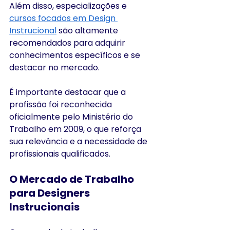
Além disso, especializações e 
cursos focados em Design 
Instrucional
 são altamente 
recomendados para adquirir 
conhecimentos específicos e se 
destacar no mercado.​
É importante destacar que a 
profissão foi reconhecida 
oficialmente pelo Ministério do 
Trabalho em 2009, o que reforça 
sua relevância e a necessidade de 
profissionais qualificados. ​
O Mercado de Trabalho 
para Designers 
Instrucionais