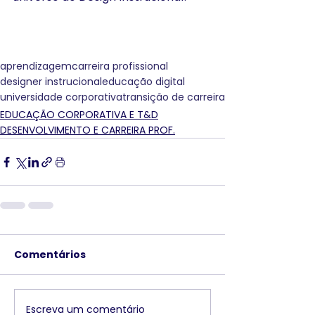
aprendizagem
carreira profissional
designer instrucional
educação digital
universidade corporativa
transição de carreira
EDUCAÇÃO CORPORATIVA E T&D
DESENVOLVIMENTO E CARREIRA PROF.
Comentários
Escreva um comentário