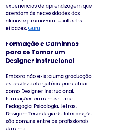
experiências de aprendizagem que 
atendam às necessidades dos 
alunos e promovam resultados 
eficazes. ​
Guru
Formação e Caminhos 
para se Tornar um 
Designer Instrucional
Embora não exista uma graduação 
específica obrigatória para atuar 
como Designer Instrucional, 
formações em áreas como 
Pedagogia, Psicologia, Letras, 
Design e Tecnologia da Informação 
são comuns entre os profissionais 
da área. 