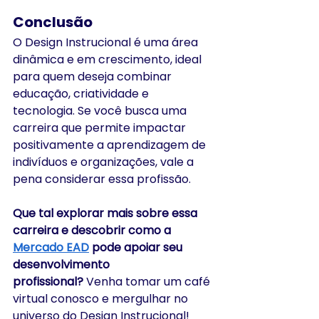
Conclusão
O Design Instrucional é uma área 
dinâmica e em crescimento, ideal 
para quem deseja combinar 
educação, criatividade e 
tecnologia. Se você busca uma 
carreira que permite impactar 
positivamente a aprendizagem de 
indivíduos e organizações, vale a 
pena considerar essa profissão.​
Que tal explorar mais sobre essa 
carreira e descobrir como a 
Mercado EAD
 pode apoiar seu 
desenvolvimento 
profissional?
 Venha tomar um café 
virtual conosco e mergulhar no 
universo do Design Instrucional!