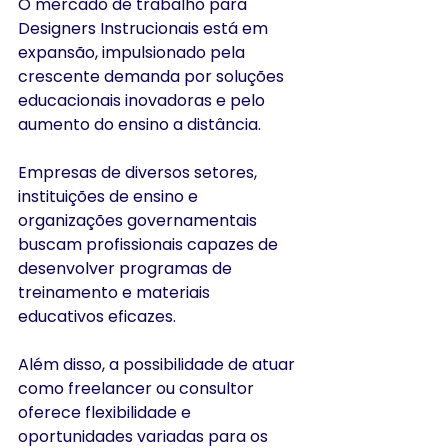
O mercado de trabalho para 
Designers Instrucionais está em 
expansão, impulsionado pela 
crescente demanda por soluções 
educacionais inovadoras e pelo 
aumento do ensino a distância. 
Empresas de diversos setores, 
instituições de ensino e 
organizações governamentais 
buscam profissionais capazes de 
desenvolver programas de 
treinamento e materiais 
educativos eficazes.​
Além disso, a possibilidade de atuar 
como freelancer ou consultor 
oferece flexibilidade e 
oportunidades variadas para os 