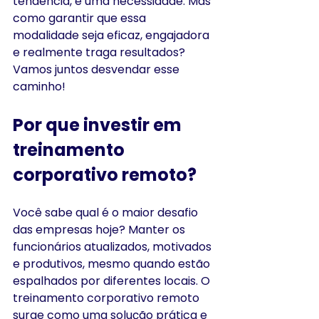
tendência, é uma necessidade. Mas 
como garantir que essa 
modalidade seja eficaz, engajadora 
e realmente traga resultados? 
Vamos juntos desvendar esse 
caminho!
Por que investir em 
treinamento 
corporativo remoto?
Você sabe qual é o maior desafio 
das empresas hoje? Manter os 
funcionários atualizados, motivados 
e produtivos, mesmo quando estão 
espalhados por diferentes locais. O 
treinamento corporativo remoto 
surge como uma solução prática e 