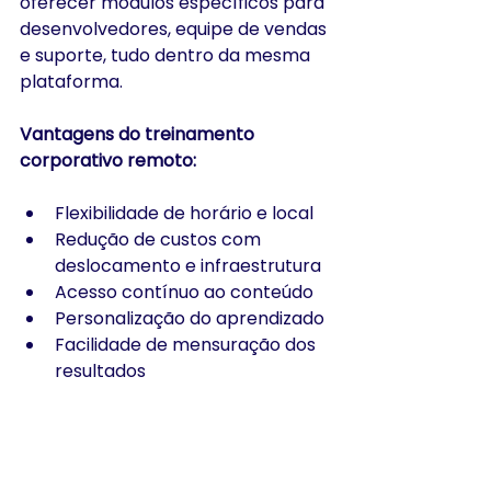
oferecer módulos específicos para 
desenvolvedores, equipe de vendas 
e suporte, tudo dentro da mesma 
plataforma.
Vantagens do treinamento 
corporativo remoto:
Flexibilidade de horário e local
Redução de custos com 
deslocamento e infraestrutura
Acesso contínuo ao conteúdo
Personalização do aprendizado
Facilidade de mensuração dos 
resultados