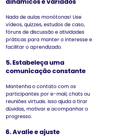
dinâmicos e variados
Nada de aulas monótonas! Use 
vídeos, quizzes, estudos de caso, 
fóruns de discussão e atividades 
práticas para manter o interesse e 
facilitar o aprendizado.
5. Estabeleça uma 
comunicação constante
Mantenha o contato com os 
participantes por e-mail, chats ou 
reuniões virtuais. Isso ajuda a tirar 
dúvidas, motivar e acompanhar o 
progresso.
6. Avalie e ajuste