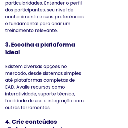
particularidades. Entender o perfil 
dos participantes, seu nível de 
conhecimento e suas preferências 
é fundamental para criar um 
treinamento relevante.
3. Escolha a plataforma 
ideal
Existem diversas opções no 
mercado, desde sistemas simples 
até plataformas completas de 
EAD. Avalie recursos como 
interatividade, suporte técnico, 
facilidade de uso e integração com 
outras ferramentas.
4. Crie conteúdos 