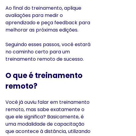
Ao final do treinamento, aplique 
avaliações para medir o 
aprendizado e peça feedback para 
melhorar as próximas edições.
Seguindo esses passos, você estará 
no caminho certo para um 
treinamento remoto de sucesso.
O que é treinamento 
remoto?
Você já ouviu falar em treinamento 
remoto, mas sabe exatamente o 
que ele significa? Basicamente, é 
uma modalidade de capacitação 
que acontece à distância, utilizando 