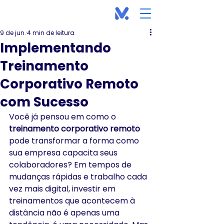
9 de jun.
4 min de leitura
Implementando
Treinamento
Corporativo Remoto
com Sucesso
Você já pensou em como o 
treinamento corporativo remoto
pode transformar a forma como 
sua empresa capacita seus 
colaboradores? Em tempos de 
mudanças rápidas e trabalho cada 
vez mais digital, investir em 
treinamentos que acontecem à 
distância não é apenas uma 