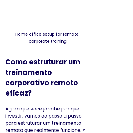
Home office setup for remote 
corporate training
Como estruturar um 
treinamento 
corporativo remoto 
eficaz?
Agora que você já sabe por que 
investir, vamos ao passo a passo 
para estruturar um treinamento 
remoto que realmente funcione. A 