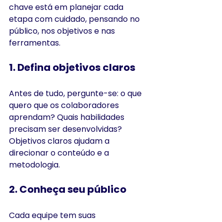
chave está em planejar cada 
etapa com cuidado, pensando no 
público, nos objetivos e nas 
ferramentas.
1. Defina objetivos claros
Antes de tudo, pergunte-se: o que 
quero que os colaboradores 
aprendam? Quais habilidades 
precisam ser desenvolvidas? 
Objetivos claros ajudam a 
direcionar o conteúdo e a 
metodologia.
2. Conheça seu público
Cada equipe tem suas 