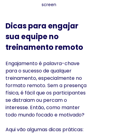
screen
Dicas para engajar 
sua equipe no 
treinamento remoto
Engajamento é palavra-chave 
para o sucesso de qualquer 
treinamento, especialmente no 
formato remoto. Sem a presença 
física, é fácil que os participantes 
se distraiam ou percam o 
interesse. Então, como manter 
todo mundo focado e motivado?
Aqui vão algumas dicas práticas: