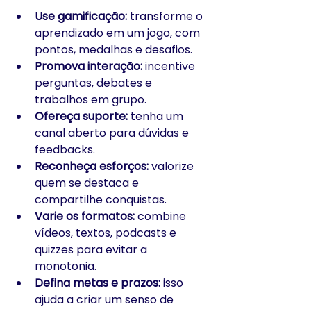
Use gamificação:
 transforme o 
aprendizado em um jogo, com 
pontos, medalhas e desafios.
Promova interação:
 incentive 
perguntas, debates e 
trabalhos em grupo.
Ofereça suporte:
 tenha um 
canal aberto para dúvidas e 
feedbacks.
Reconheça esforços:
 valorize 
quem se destaca e 
compartilhe conquistas.
Varie os formatos:
 combine 
vídeos, textos, podcasts e 
quizzes para evitar a 
monotonia.
Defina metas e prazos:
 isso 
ajuda a criar um senso de 