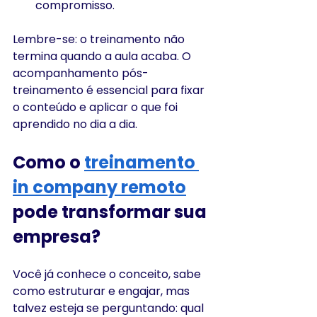
compromisso.
Lembre-se: o treinamento não 
termina quando a aula acaba. O 
acompanhamento pós-
treinamento é essencial para fixar 
o conteúdo e aplicar o que foi 
aprendido no dia a dia.
Como o 
treinamento 
in company remoto
pode transformar sua 
empresa?
Você já conhece o conceito, sabe 
como estruturar e engajar, mas 
talvez esteja se perguntando: qual 