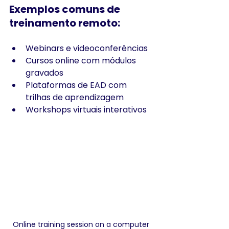
Exemplos comuns de 
treinamento remoto:
Webinars e videoconferências
Cursos online com módulos 
gravados
Plataformas de EAD com 
trilhas de aprendizagem
Workshops virtuais interativos
Online training session on a computer 