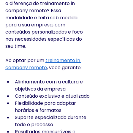
a diferença do treinamento in 
company remoto? Essa 
modalidade é feita sob medida 
para a sua empresa, com 
conteúdos personalizados e foco 
nas necessidades específicas do 
seu time.
Ao optar por um 
treinamento in 
company remoto
, você garante:
Alinhamento com a cultura e 
objetivos da empresa
Conteúdo exclusivo e atualizado
Flexibilidade para adaptar 
horários e formatos
Suporte especializado durante 
todo o processo
Resultados mensuráveis e 