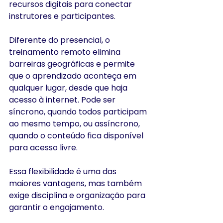
recursos digitais para conectar 
instrutores e participantes.
Diferente do presencial, o 
treinamento remoto elimina 
barreiras geográficas e permite 
que o aprendizado aconteça em 
qualquer lugar, desde que haja 
acesso à internet. Pode ser 
síncrono, quando todos participam 
ao mesmo tempo, ou assíncrono, 
quando o conteúdo fica disponível 
para acesso livre.
Essa flexibilidade é uma das 
maiores vantagens, mas também 
exige disciplina e organização para 
garantir o engajamento.