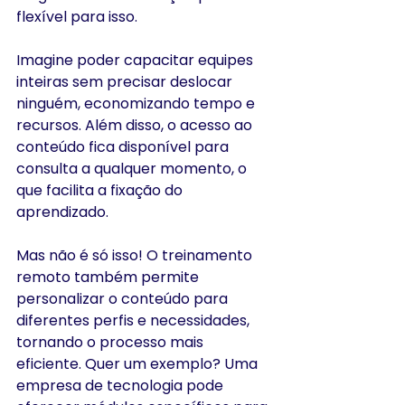
flexível para isso. 
Imagine poder capacitar equipes 
inteiras sem precisar deslocar 
ninguém, economizando tempo e 
recursos. Além disso, o acesso ao 
conteúdo fica disponível para 
consulta a qualquer momento, o 
que facilita a fixação do 
aprendizado. 
Mas não é só isso! O treinamento 
remoto também permite 
personalizar o conteúdo para 
diferentes perfis e necessidades, 
tornando o processo mais 
eficiente. Quer um exemplo? Uma 
empresa de tecnologia pode 