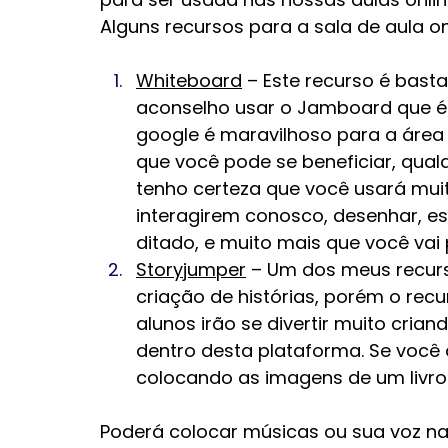
Alguns recursos para a sala de aula on
Whiteboard
 – Este recurso é basta
aconselho usar o Jamboard que é
google é maravilhoso para a área
que você pode se beneficiar, qualq
tenho certeza que você usará muit
interagirem conosco, desenhar, es
ditado, e muito mais que você vai
Storyjumper
 – Um dos meus recurs
criação de histórias, porém o recur
alunos irão se divertir muito cria
dentro desta plataforma. Se você 
colocando as imagens de um livro 
Poderá colocar músicas ou sua voz na