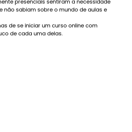
mente presenciais sentiram a necessidade 
ue não sabiam sobre o mundo de aulas e 
as de se iniciar um curso online com 
ouco de cada uma delas.