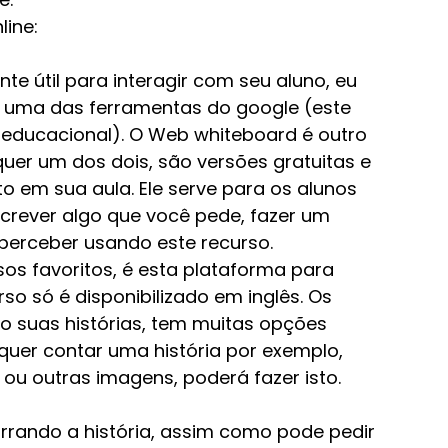
line:
nte útil para interagir com seu aluno, eu 
 uma das ferramentas do google (este 
 educacional). O Web whiteboard é outro 
uer um dos dois, são versões gratuitas e 
o em sua aula. Ele serve para os alunos 
crever algo que você pede, fazer um 
 perceber usando este recurso.
os favoritos, é esta plataforma para 
so só é disponibilizado em inglês. Os 
ndo suas histórias, tem muitas opções 
quer contar uma história por exemplo, 
ou outras imagens, poderá fazer isto.
rrando a história, assim como pode pedir 