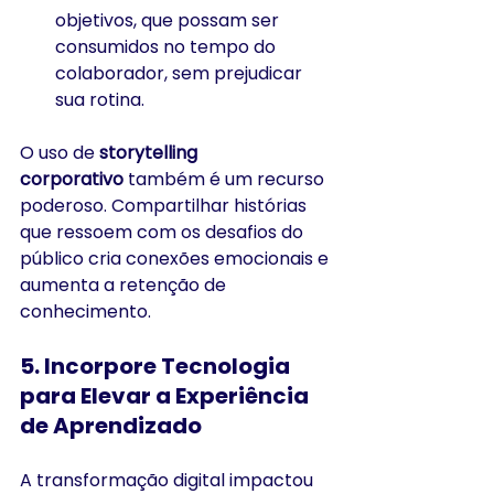
objetivos, que possam ser 
consumidos no tempo do 
colaborador, sem prejudicar 
sua rotina.
O uso de 
storytelling 
corporativo
 também é um recurso 
poderoso. Compartilhar histórias 
que ressoem com os desafios do 
público cria conexões emocionais e 
aumenta a retenção de 
conhecimento.
5. 
Incorpore Tecnologia 
para Elevar a Experiência 
de Aprendizado
A transformação digital impactou 