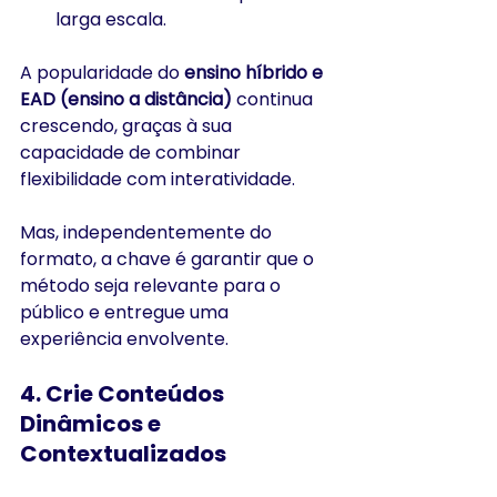
larga escala.
A popularidade do 
ensino híbrido e 
EAD (ensino a distância)
 continua 
crescendo, graças à sua 
capacidade de combinar 
flexibilidade com interatividade.
Mas, independentemente do 
formato, a chave é garantir que o 
método seja relevante para o 
público e entregue uma 
experiência envolvente.
4. 
Crie Conteúdos 
Dinâmicos e 
Contextualizados