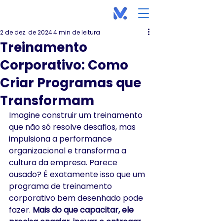
2 de dez. de 2024
4 min de leitura
Treinamento
Corporativo: Como
Criar Programas que
Transformam
Imagine construir um treinamento 
que não só resolve desafios, mas 
impulsiona a performance 
organizacional e transforma a 
cultura da empresa. Parece 
ousado? É exatamente isso que um 
programa de treinamento 
corporativo bem desenhado pode 
fazer. 
Mais do que capacitar, ele 