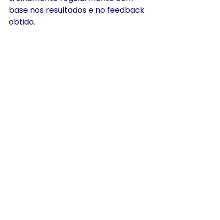
base nos resultados e no feedback 
obtido.