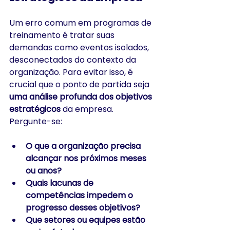
Um erro comum em programas de 
treinamento é tratar suas 
demandas como eventos isolados, 
desconectados do contexto da 
organização. Para evitar isso, é 
crucial que o ponto de partida seja 
uma análise profunda dos objetivos 
estratégicos
 da empresa. 
Pergunte-se:
O que a organização precisa 
alcançar nos próximos meses 
ou anos?
Quais lacunas de 
competências impedem o 
progresso desses objetivos?
Que setores ou equipes estão 