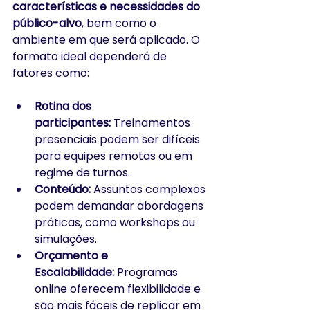
características e necessidades do 
público-alvo
, bem como o 
ambiente em que será aplicado. O 
formato ideal dependerá de 
fatores como:
Rotina dos 
participantes:
 Treinamentos 
presenciais podem ser difíceis 
para equipes remotas ou em 
regime de turnos.
Conteúdo:
 Assuntos complexos 
podem demandar abordagens 
práticas, como workshops ou 
simulações.
Orçamento e 
Escalabilidade:
 Programas 
online oferecem flexibilidade e 
são mais fáceis de replicar em 