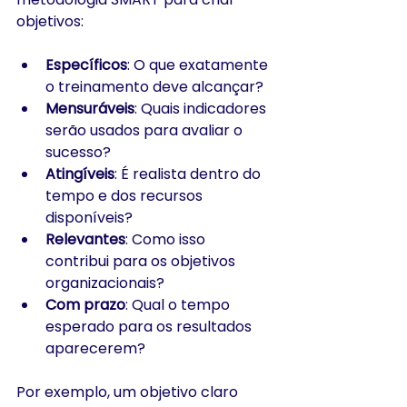
objetivos:
Específicos
: O que exatamente 
o treinamento deve alcançar?
Mensuráveis
: Quais indicadores 
serão usados para avaliar o 
sucesso?
Atingíveis
: É realista dentro do 
tempo e dos recursos 
disponíveis?
Relevantes
: Como isso 
contribui para os objetivos 
organizacionais?
Com prazo
: Qual o tempo 
esperado para os resultados 
aparecerem?
Por exemplo, um objetivo claro 