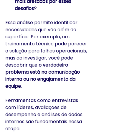
mais afetados por esses 
desafios?
Essa análise permite identificar 
necessidades que vão além da 
superfície. Por exemplo, um 
treinamento técnico pode parecer 
a solução para falhas operacionais, 
mas ao investigar, você pode 
descobrir que 
o verdadeiro 
problema está na comunicação 
interna ou no engajamento da 
equipe
.
Ferramentas como entrevistas 
com líderes, avaliações de 
desempenho e análises de dados 
internos são fundamentais nessa 
etapa.