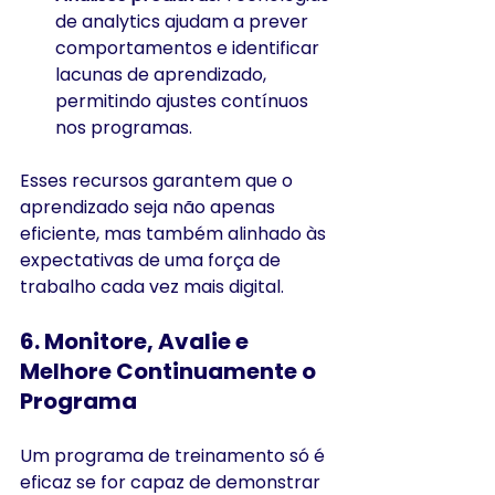
de analytics ajudam a prever 
comportamentos e identificar 
lacunas de aprendizado, 
permitindo ajustes contínuos 
nos programas.
Esses recursos garantem que o 
aprendizado seja não apenas 
eficiente, mas também alinhado às 
expectativas de uma força de 
trabalho cada vez mais digital.
6. 
Monitore, Avalie e 
Melhore Continuamente o 
Programa
Um programa de treinamento só é 
eficaz se for capaz de demonstrar 