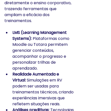
diretamente o ensino corporativo, 
trazendo ferramentas que 
ampliam a eficácia dos 
treinamentos.
LMS (Learning Management 
Systems):
 Plataformas como 
Moodle ou Totara permitem 
gerenciar conteúdos, 
acompanhar o progresso e 
personalizar trilhas de 
aprendizado.
Realidade Aumentada e 
Virtual:
 Simulações em RV 
podem ser usadas para 
treinamentos técnicos, criando 
experiências imersivas que 
refletem situações reais.
Análises preditivas:
 Tecnologias 