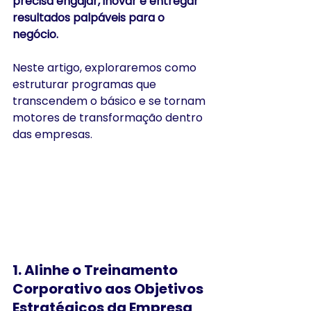
precisa engajar, inovar e entregar 
resultados palpáveis para o 
negócio.
Neste artigo, exploraremos como 
estruturar programas que 
transcendem o básico e se tornam 
motores de transformação dentro 
das empresas.
1. 
Alinhe o Treinamento 
Corporativo aos Objetivos 
Estratégicos da Empresa