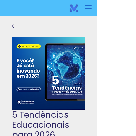
5 Tendências
Educacionais
para 2026