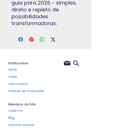
guia para 2026 - simples,
direto e repleto de
possibilidades
transformadoras.
Institucional
Home
Sobre
Fale Conosco
Políticas de Privacidade
Membros do Site
Clube Pro
Blog
Próximos Eventos