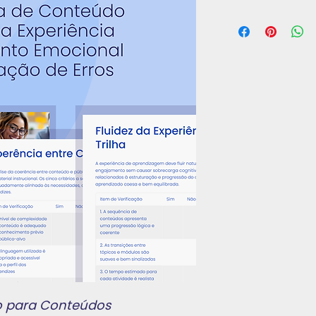
ão para Conteúdos