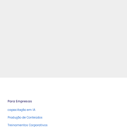
Para Empresas
capacitação em IA
Produção de Conteúdos
Treinamentos Corporativos