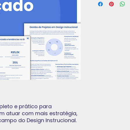
pleto e prático para
am atuar com mais estratégia,
ampo do Design Instrucional.