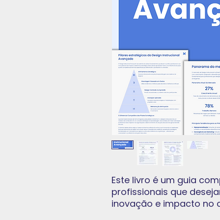
Este livro é um guia com
profissionais que desej
inovação e impacto no c