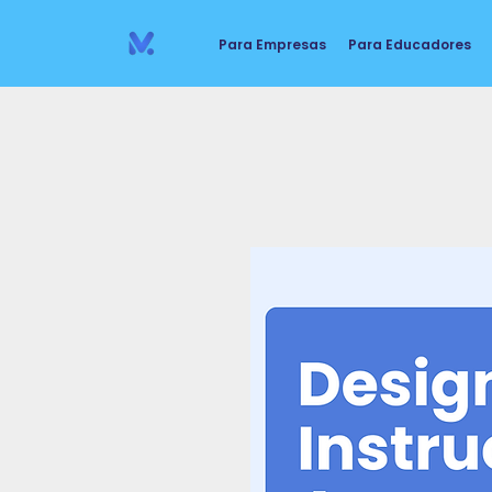
Para Empresas
Para Educadores