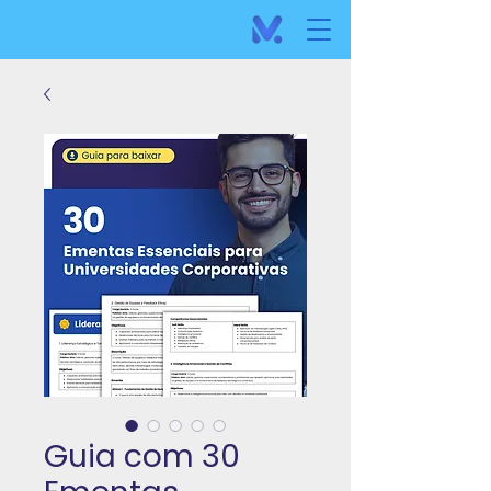
Guia com 30