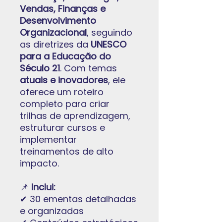
Vendas, Finanças e
Desenvolvimento
Organizacional
, seguindo
as diretrizes da
UNESCO
para a Educação do
Século 21
. Com temas
atuais e inovadores
, ele
oferece um roteiro
completo para criar
trilhas de aprendizagem,
estruturar cursos e
implementar
treinamentos de alto
impacto.
📌
Inclui:
✔ 30 ementas detalhadas
e organizadas