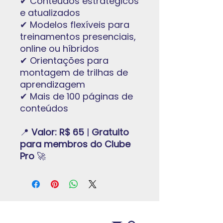
✔ Conteúdos estratégicos
e atualizados
✔ Modelos flexíveis para
treinamentos presenciais,
online ou híbridos
✔ Orientações para
montagem de trilhas de
aprendizagem
✔ Mais de 100 páginas de
conteúdos
📍
Valor: R$ 65
|
Gratuito
para membros do Clube
Pro
🚀