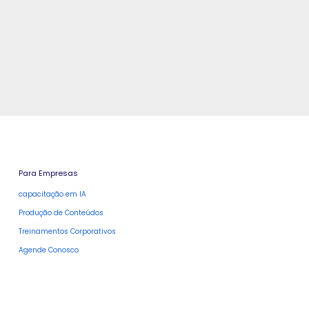
Para Empresas
capacitação em IA
Produção de Conteúdos
Treinamentos Corporativos
Agende Conosco